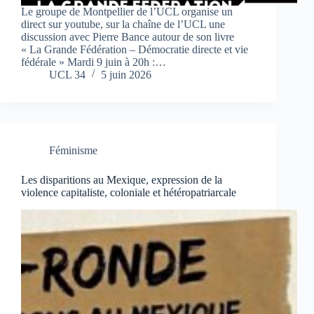
Le groupe de Montpellier de l’UCL organise un
direct sur youtube, sur la chaîne de l’UCL une
discussion avec Pierre Bance autour de son livre
« La Grande Fédération – Démocratie directe et vie
fédérale » Mardi 9 juin à 20h :…
UCL 34
5 juin 2026
Féminisme
Les disparitions au Mexique, expression de la
violence capitaliste, coloniale et hétéropatriarcale