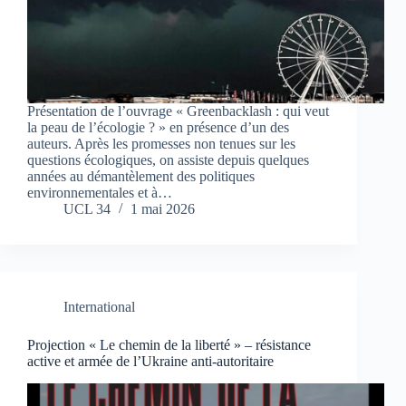
Présentation de l’ouvrage « Greenbacklash : qui veut
la peau de l’écologie ? » en présence d’un des
auteurs. Après les promesses non tenues sur les
questions écologiques, on assiste depuis quelques
années au démantèlement des politiques
environnementales et à…
UCL 34
1 mai 2026
International
Projection « Le chemin de la liberté » – résistance
active et armée de l’Ukraine anti-autoritaire