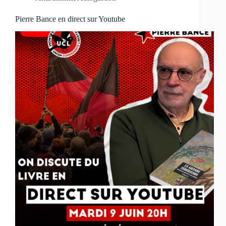
Pierre Bance en direct sur Youtube