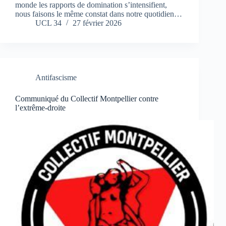
monde les rapports de domination s’intensifient,
nous faisons le même constat dans notre quotidien…
UCL 34
27 février 2026
Antifascisme
Communiqué du Collectif Montpellier contre
l’extrême-droite