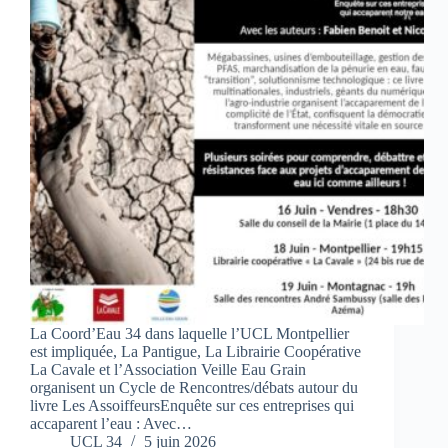
La Coord’Eau 34 dans laquelle l’UCL Montpellier
est impliquée, La Pantigue, La Librairie Coopérative
La Cavale et l’Association Veille Eau Grain
organisent un Cycle de Rencontres/débats autour du
livre Les AssoiffeursEnquête sur ces entreprises qui
accaparent l’eau : Avec…
UCL 34
5 juin 2026