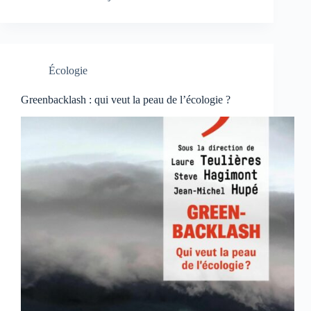
Écologie
Greenbacklash : qui veut la peau de l’écologie ?