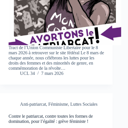
Tract de l’Union Communiste Libertaire pour le 8
mars 2026 à retrouver sur le site fédéral Le 8 mars de
chaque année, nous célébrons les luttes pour les
droits des femmes et des minorités de genre, en
commémoration de la révolte…
UCL 34
7 mars 2026
Anti-patriarcat
,
Féminisme
,
Luttes Sociales
Contre le patriarcat, contre toutes les formes de
domination, pour l’égalité : grève féministe !