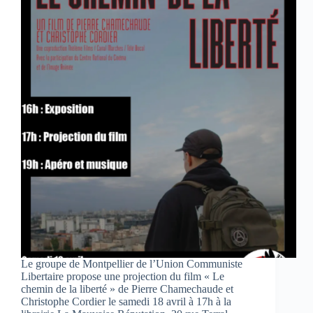
Le groupe de Montpellier de l’Union Communiste
Libertaire propose une projection du film « Le
chemin de la liberté » de Pierre Chamechaude et
Christophe Cordier le samedi 18 avril à 17h à la