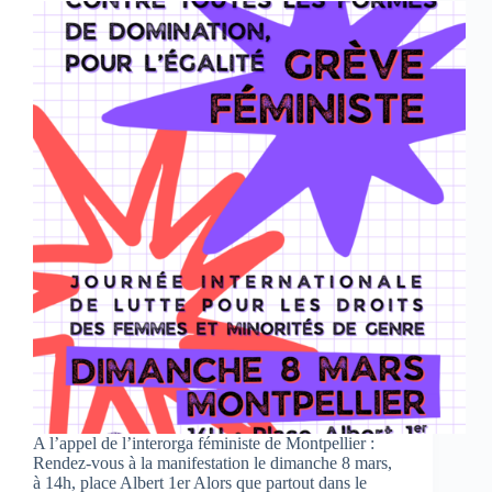
A l’appel de l’interorga féministe de Montpellier :
Rendez-vous à la manifestation le dimanche 8 mars,
à 14h, place Albert 1er Alors que partout dans le