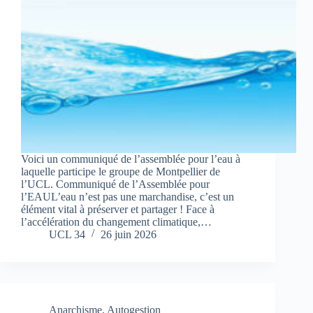
Voici un communiqué de l’assemblée pour l’eau à
laquelle participe le groupe de Montpellier de
l’UCL. Communiqué de l’Assemblée pour
l’EAUL’eau n’est pas une marchandise, c’est un
élément vital à préserver et partager ! Face à
l’accélération du changement climatique,…
UCL 34
26 juin 2026
Anarchisme
,
Autogestion