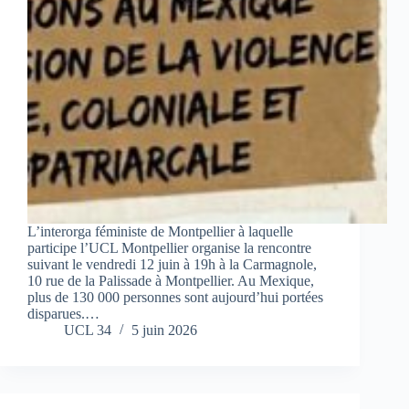
L’interorga féministe de Montpellier à laquelle
participe l’UCL Montpellier organise la rencontre
suivant le vendredi 12 juin à 19h à la Carmagnole,
10 rue de la Palissade à Montpellier. Au Mexique,
plus de 130 000 personnes sont aujourd’hui portées
disparues.…
UCL 34
5 juin 2026