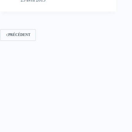
PRÉCÉDENT