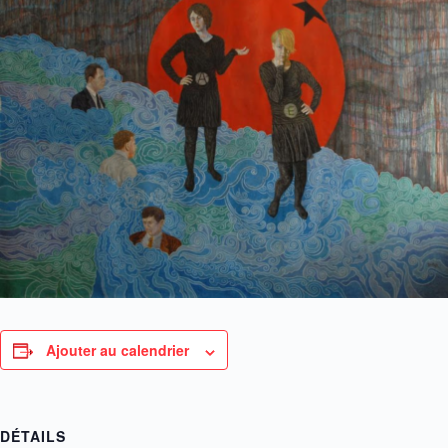
Ajouter au calendrier
DÉTAILS