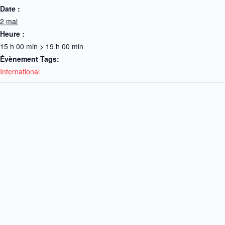
Date :
2 mai
Heure :
15 h 00 min > 19 h 00 min
Évènement Tags:
International