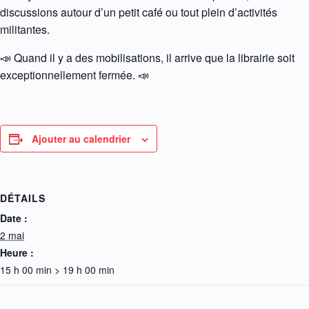
discussions autour d’un petit café ou tout plein d’activités
militantes.
📣
Quand il y a des mobilisations, il arrive que la librairie soit
exceptionnellement fermée.
📣
Ajouter au calendrier
DÉTAILS
Date :
2 mai
Heure :
15 h 00 min > 19 h 00 min