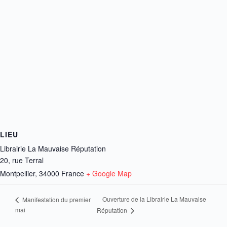
LIEU
Librairie La Mauvaise Réputation
20, rue Terral
Montpellier
,
34000
France
+ Google Map
Ouverture de la Librairie La Mauvaise
Manifestation du premier
mai
Réputation