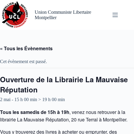
Passer
au
Union Communiste Libertaire
contenu
Montpellier
« Tous les Évènements
Cet évènement est passé.
Ouverture de la Librairie La Mauvaise
Réputation
2 mai - 15 h 00 min
>
19 h 00 min
Tous les samedis de 15h à 19h
, venez nous retrouver à la
librairie La Mauvaise Réputation, 20 rue Terral à Montpellier.
Vous y trouverez des livres à acheter ou emprunter, des