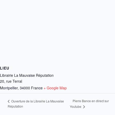
LIEU
Librairie La Mauvaise Réputation
20, rue Terral
Montpellier
,
34000
France
+ Google Map
Pierre Bance en direct sur
Ouverture de la Librairie La Mauvaise
Réputation
Youtube