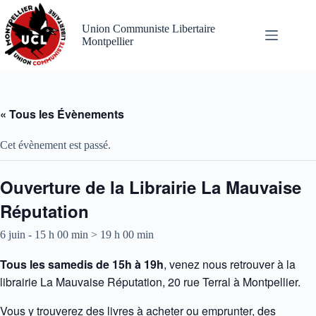
Passer
au
Union Communiste Libertaire
contenu
Montpellier
« Tous les Évènements
Cet évènement est passé.
Ouverture de la Librairie La Mauvaise
Réputation
6 juin - 15 h 00 min
>
19 h 00 min
Tous les samedis de 15h à 19h
, venez nous retrouver à la
librairie La Mauvaise Réputation, 20 rue Terral à Montpellier.
Vous y trouverez des livres à acheter ou emprunter, des