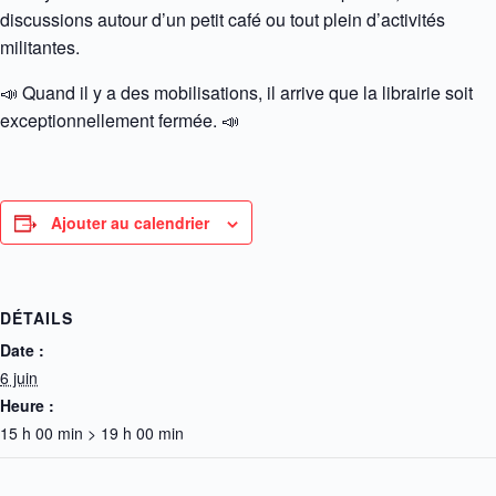
discussions autour d’un petit café ou tout plein d’activités
militantes.
📣
Quand il y a des mobilisations, il arrive que la librairie soit
exceptionnellement fermée.
📣
Ajouter au calendrier
DÉTAILS
Date :
6 juin
Heure :
15 h 00 min > 19 h 00 min