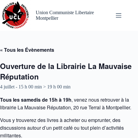
Passer
au
Union Communiste Libertaire
contenu
Montpellier
« Tous les Évènements
Ouverture de la Librairie La Mauvaise
Réputation
4 juillet - 15 h 00 min
>
19 h 00 min
Tous les samedis de 15h à 19h
, venez nous retrouver à la
librairie La Mauvaise Réputation, 20 rue Terral à Montpellier.
Vous y trouverez des livres à acheter ou emprunter, des
discussions autour d’un petit café ou tout plein d’activités
militantes.