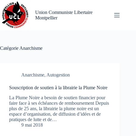
Passer
au
Union Communiste Libertaire
contenu
Montpellier
Catégorie
Anarchisme
Anarchisme
,
Autogestion
Souscription de soutien à la librairie la Plume Noire
La Plume Noire a besoin de soutien financier pour
faire face à ses échéances de remboursement Depuis
plus de 25 ans, la librairie la plume noire est un
espace d’organisation, de diffusion d’idées et de
pratiques de lutte et de…
9 mai 2018