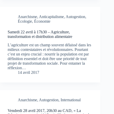
Anarchisme
,
Anticapitalisme
,
Autogestion
,
Écologie
,
Économie
Samedi 22 avril à 17h30 – Agriculture,
transformation et distribution alimentaire
L’agriculture est un champ souvent délaissé dans les
milieux contestataires et révolutionnaires. Pourtant
c’est un enjeu crucial : nourrir la population est par
définition essentiel et doit être une priorité de tout
projet de transformation sociale. Pour entamer la
réflexion…
14 avril 2017
Anarchisme
,
Autogestion
,
International
Vendredi 28 avril 2017, 20h30 au CAD, « La