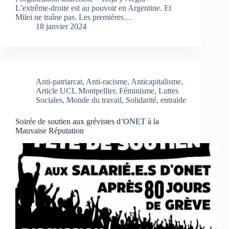
L’extrême-droite est au pouvoir en Argentine. Et
Milei ne traîne pas. Les premières…
18 janvier 2024
Anti-patriarcat
,
Anti-racisme
,
Anticapitalisme
,
Article UCL Montpellier
,
Féminisme
,
Luttes
Sociales
,
Monde du travail
,
Solidarité, entraide
Soirée de soutien aux grévistes d’ONET à la
Mauvaise Réputation