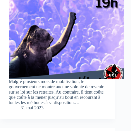
Malgré plusieurs mois de mobilisation, le
gouvernement ne montre aucune volonté de revenir
sur sa loi sur les retraites. Au contraire, il tient coûte
que coûte à la mener jusqu’au bout en recourant à
toutes les méthodes à sa disposition.…
31 mai 2023