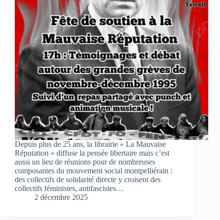
Depuis plus de 25 ans, la librairie « La Mauvaise
Réputation » diffuse la pensée libertaire mais c’est
aussi un lieu de réunions pour de nombreuses
composantes du mouvement social montpelliérain :
des collectifs de solidarité directe y croisent des
collectifs féministes, antifascistes…
2 décembre 2025