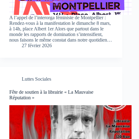
A l’appel de l’interorga féministe de Montpellier :
Rendez-vous à la manifestation le dimanche 8 mars,
à 14h, place Albert 1er Alors que partout dans le
monde les rapports de domination s’intensifient,
nous faisons le même constat dans notre quotidien…
27 février 2026
Luttes Sociales
Fête de soutien à la librairie « La Mauvaise
Réputation »