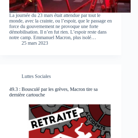
La journée du 23 mars était attendue par tout le
monde, avec la crainte, ou l’espoir, que le passage en
force du gouvernement ne provoque une forte
démobilisation. Il n’en fut rien. L’espoir reste dans
notre camp. Emmanuel Macron, plus isolé…
25 mars 2023
Luttes Sociales
49.3 : Bousculé par les grèves, Macron tire sa
dernière cartouche