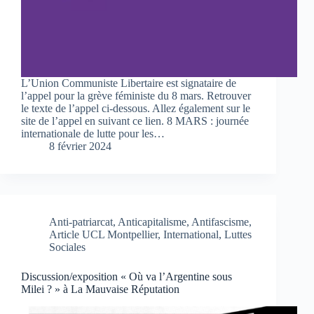
L’Union Communiste Libertaire est signataire de
l’appel pour la grève féministe du 8 mars. Retrouver
le texte de l’appel ci-dessous. Allez également sur le
site de l’appel en suivant ce lien. 8 MARS : journée
internationale de lutte pour les…
8 février 2024
Anti-patriarcat
,
Anticapitalisme
,
Antifascisme
,
Article UCL Montpellier
,
International
,
Luttes
Sociales
Discussion/exposition « Où va l’Argentine sous
Milei ? » à La Mauvaise Réputation