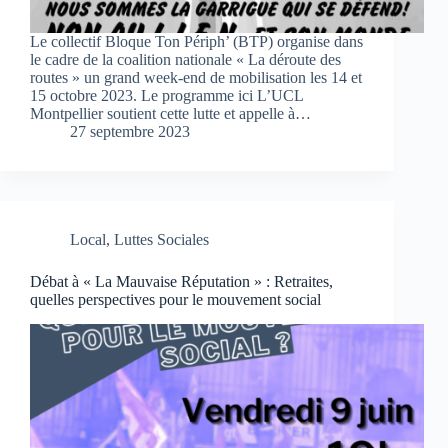
Le collectif Bloque Ton Périph’ (BTP) organise dans
le cadre de la coalition nationale « La déroute des
routes » un grand week-end de mobilisation les 14 et
15 octobre 2023. Le programme ici L’UCL
Montpellier soutient cette lutte et appelle à…
27 septembre 2023
Local
,
Luttes Sociales
Débat à « La Mauvaise Réputation » : Retraites,
quelles perspectives pour le mouvement social