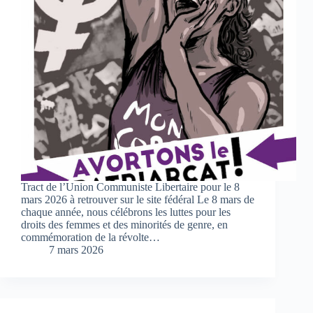
Tract de l’Union Communiste Libertaire pour le 8
mars 2026 à retrouver sur le site fédéral Le 8 mars de
chaque année, nous célébrons les luttes pour les
droits des femmes et des minorités de genre, en
commémoration de la révolte…
7 mars 2026