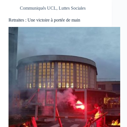
Communiqués UCL
,
Luttes Sociales
Retraites : Une victoire à portée de main