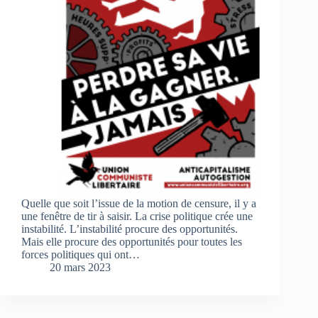
Quelle que soit l’issue de la motion de censure, il y a
une fenêtre de tir à saisir. La crise politique crée une
instabilité. L’instabilité procure des opportunités.
Mais elle procure des opportunités pour toutes les
forces politiques qui ont…
20 mars 2023