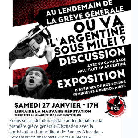
Focus sur la situation sociale au lendemain de la
première grève générale Discussion avec la
participation d’un militant de Buenos Aires dans
l’organisation anarchiste « Roja y Negra »