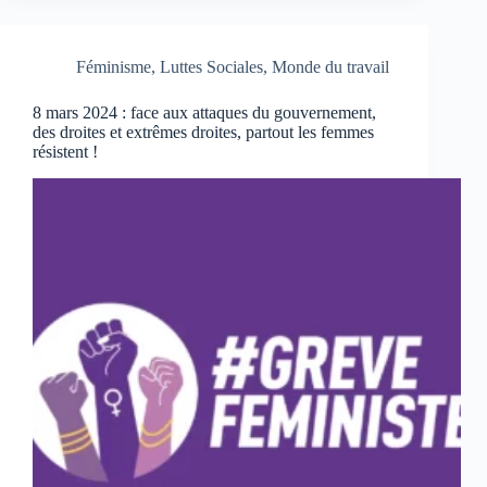
Féminisme
,
Luttes Sociales
,
Monde du travail
8 mars 2024 : face aux attaques du gouvernement,
des droites et extrêmes droites, partout les femmes
résistent !