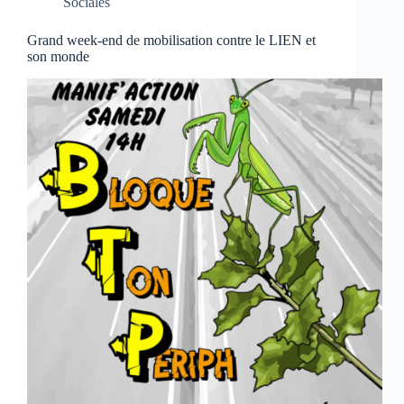
Sociales
Grand week-end de mobilisation contre le LIEN et
son monde