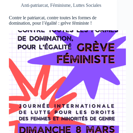
Anti-patriarcat
,
Féminisme
,
Luttes Sociales
Contre le patriarcat, contre toutes les formes de
domination, pour l’égalité : grève féministe !