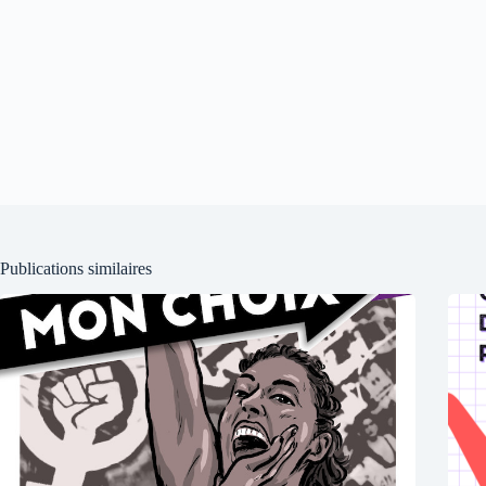
Publications similaires