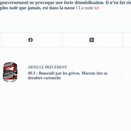
gouvernement ne provoque une forte démobilisation. Il n’en fut 
plus isolé que jamais, est dans la nasse !
La suite
ici
ARTICLE
PRÉCÉDENT
49.3 : Bousculé par les grèves, Macron tire sa
dernière cartouche