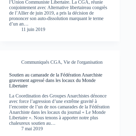
l’Union Communiste Libertaire. La CGA, réunie
conjointement avec Alternative libertaireau congrès
de l’Allier de juin 2019, a pris la décision de
prononcer son auto-dissolution marquant le terme
d’un an…
11 juin 2019
Communiqués CGA
,
Vie de l'organisation
Soutien au camarade de la Fédération Anarchiste
gravement agressé dans les locaux du Monde
Libertaire
La Coordination des Groupes Anarchistes dénonce
avec force l’agression d’une extrême gravité à
l’encontre de l’un de nos camarades de la Fédération
Anarchiste dans les locaux du journal « Le Monde
Libertaire ». Nous tenons à apporter notre plus
chaleureux soutien au…
7 mai 2019