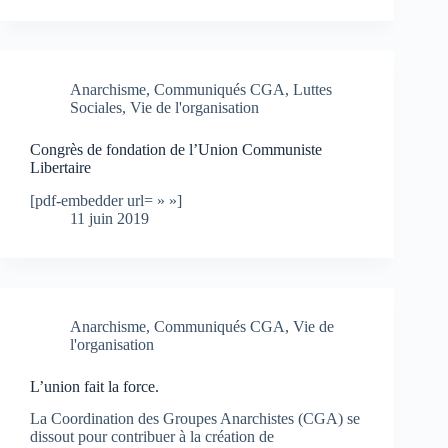
Anarchisme
,
Communiqués CGA
,
Luttes
Sociales
,
Vie de l'organisation
Congrès de fondation de l’Union Communiste
Libertaire
[pdf-embedder url= » »]
11 juin 2019
Anarchisme
,
Communiqués CGA
,
Vie de
l'organisation
L’union fait la force.
La Coordination des Groupes Anarchistes (CGA) se
dissout pour contribuer à la création de