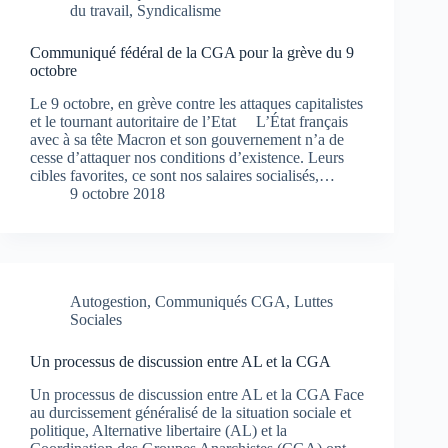
du travail
,
Syndicalisme
Communiqué fédéral de la CGA pour la grève du 9
octobre
Le 9 octobre, en grève contre les attaques capitalistes
et le tournant autoritaire de l’Etat L’État français
avec à sa tête Macron et son gouvernement n’a de
cesse d’attaquer nos conditions d’existence. Leurs
cibles favorites, ce sont nos salaires socialisés,…
9 octobre 2018
Autogestion
,
Communiqués CGA
,
Luttes
Sociales
Un processus de discussion entre AL et la CGA
Un processus de discussion entre AL et la CGA Face
au durcissement généralisé de la situation sociale et
politique, Alternative libertaire (AL) et la