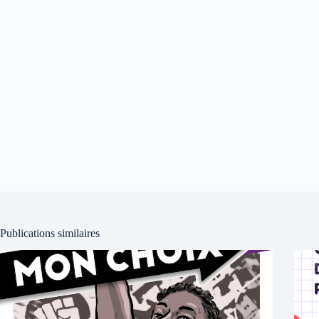
Publications similaires