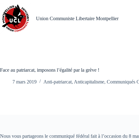
Passer
au
contenu
Union Communiste Libertaire Montpellier
Face au patriarcat, imposons l’égalité par la grève !
7 mars 2019
Anti-patriarcat
,
Anticapitalisme
,
Communiqués
Nous vous partageons le communiqué fédéral fait à l’occasion du 8 mars,