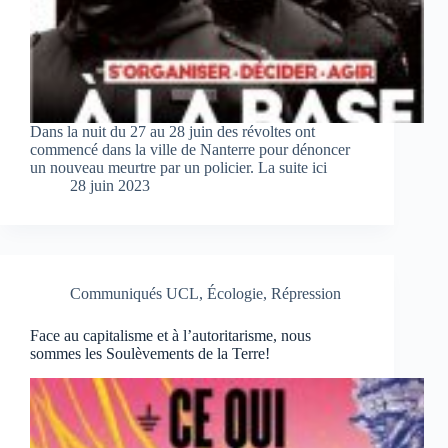
Dans la nuit du 27 au 28 juin des révoltes ont
commencé dans la ville de Nanterre pour dénoncer
un nouveau meurtre par un policier. La suite ici
28 juin 2023
Communiqués UCL
,
Écologie
,
Répression
Face au capitalisme et à l’autoritarisme, nous
sommes les Soulèvements de la Terre!