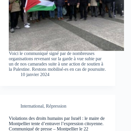
Voici le communiqué signé par de nombreuses
organisations revenant sur la garde à vue subie par
un de nos camarades suite à une action de soutien à
la Palestine. Restons mobilisé-es en cas de poursuite.
10 janvier 2024
International
,
Répression
Violations des droits humains par Israël : le maire de
Montpellier tente d’entraver l’expression citoyenne.
Communiqué de presse – Montpellier le 22