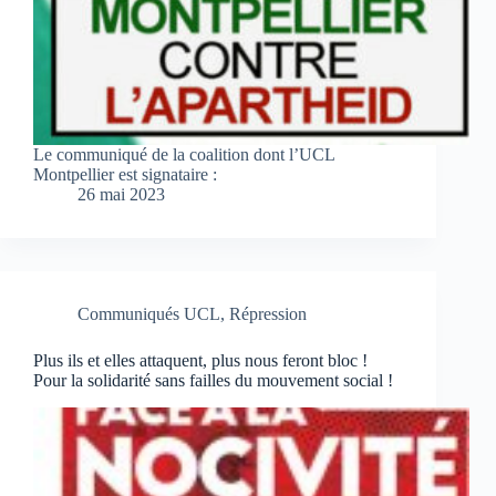
Le communiqué de la coalition dont l’UCL
Montpellier est signataire :
26 mai 2023
Communiqués UCL
,
Répression
Plus ils et elles attaquent, plus nous feront bloc !
Pour la solidarité sans failles du mouvement social !