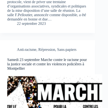
protocole, vient de priver une trentaine
d’organisations associatives, syndicales et politiques
de la mise disposition d’une salle de réunion. La
salle F.Pelloutier, annoncée comme disponible, a été
demandée en bonne et due…
22 septembre 2023
Anti-racisme
,
Répression
,
Sans-papiers
Samedi 23 septembre Marche contre le racisme pour
la justice sociale et contre les violences policières à
Montpellier