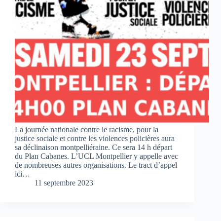
La journée nationale contre le racisme, pour la
justice sociale et contre les violences policières aura
sa déclinaison montpelliéraine. Ce sera 14 h départ
du Plan Cabanes. L’UCL Montpellier y appelle avec
de nombreuses autres organisations. Le tract d’appel
ici…
11 septembre 2023