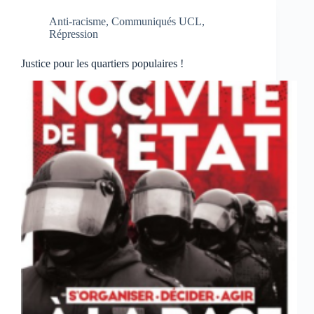
Anti-racisme
,
Communiqués UCL
,
Répression
Justice pour les quartiers populaires !