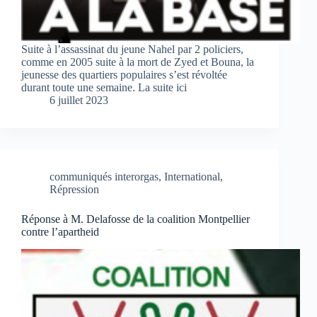
Suite à l’assassinat du jeune Nahel par 2 policiers,
comme en 2005 suite à la mort de Zyed et Bouna, la
jeunesse des quartiers populaires s’est révoltée
durant toute une semaine. La suite ici
6 juillet 2023
communiqués interorgas
,
International
,
Répression
Réponse à M. Delafosse de la coalition Montpellier
contre l’apartheid