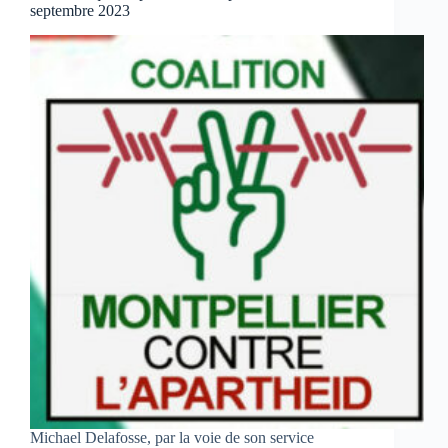
septembre 2023
Michael Delafosse, par la voie de son service