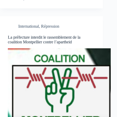
International
,
Répression
La préfecture interdit le rassemblement de la
coalition Montpellier contre l’apartheid