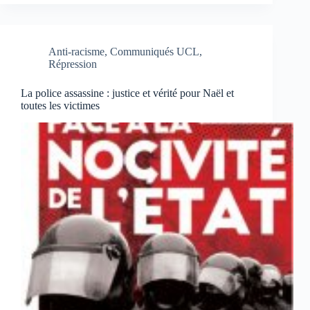
Anti-racisme
,
Communiqués UCL
,
Répression
La police assassine : justice et vérité pour Naël et
toutes les victimes