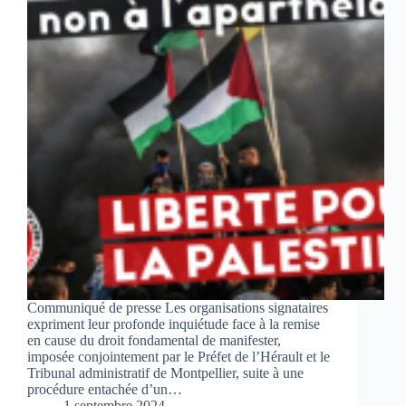
Communiqué de presse Les organisations signataires
expriment leur profonde inquiétude face à la remise
en cause du droit fondamental de manifester,
imposée conjointement par le Préfet de l’Hérault et le
Tribunal administratif de Montpellier, suite à une
procédure entachée d’un…
1 septembre 2024