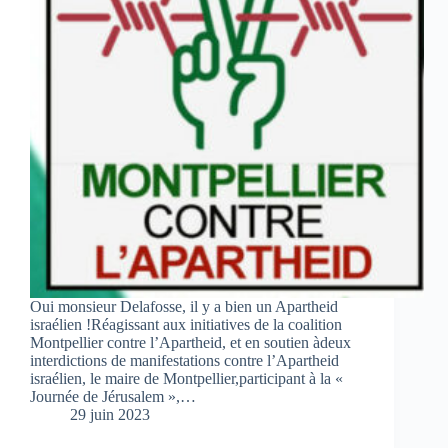
Oui monsieur Delafosse, il y a bien un Apartheid
israélien !Réagissant aux initiatives de la coalition
Montpellier contre l’Apartheid, et en soutien àdeux
interdictions de manifestations contre l’Apartheid
israélien, le maire de Montpellier,participant à la «
Journée de Jérusalem »,…
29 juin 2023