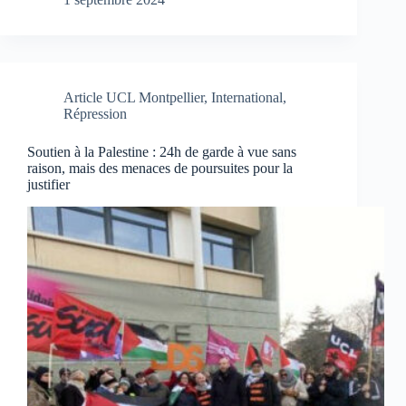
Article UCL Montpellier
,
International
,
Répression
Soutien à la Palestine : 24h de garde à vue sans
raison, mais des menaces de poursuites pour la
justifier