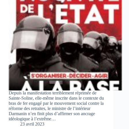
Depuis la manifestation terriblement réprimée de
Sainte-Soline, elle-même inscrite dans le contexte du
bras de fer engagé par le mouvement social contre la
réforme des retraites, le ministre de l’intérieur
Darmanin n’en finit plus d’affirmer son ancrage
idéologique à l’extrême…
23 avril 2023