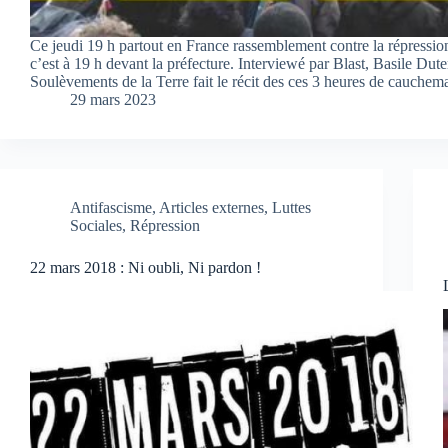
Ce jeudi 19 h partout en France rassemblement contre la répressio
c’est à 19 h devant la préfecture. Interviewé par Blast, Basile Dute
Soulèvements de la Terre fait le récit des ces 3 heures de cauche
29 mars 2023
Antifascisme
,
Articles externes
,
Luttes
Sociales
,
Répression
22 mars 2018 : Ni oubli, Ni pardon !