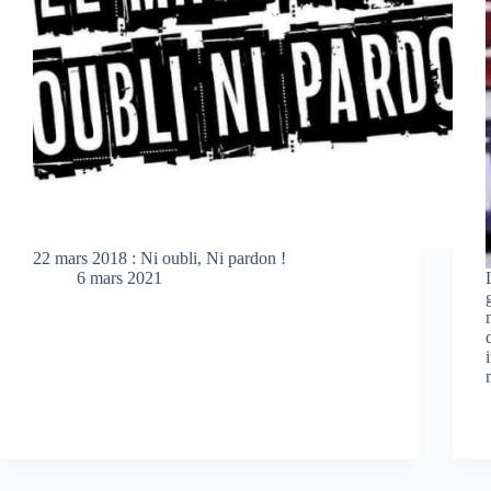
22 mars 2018 : Ni oubli, Ni pardon !
6 mars 2021