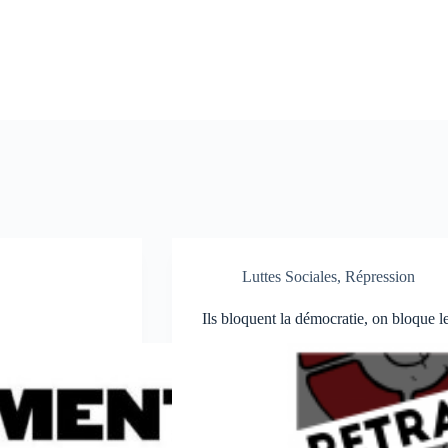
Luttes Sociales
,
Répression
Ils bloquent la démocratie, on bloque l