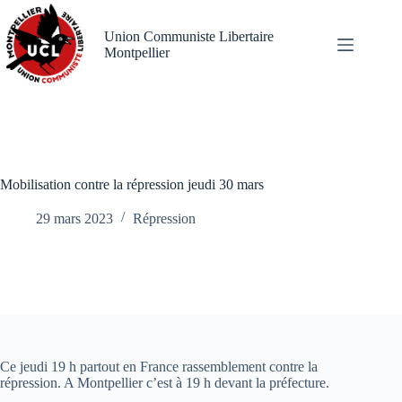
Passer
au
Union Communiste Libertaire
contenu
Montpellier
Mobilisation contre la répression jeudi 30 mars
29 mars 2023
Répression
Ce jeudi 19 h partout en France rassemblement contre la
répression. A Montpellier c’est à 19 h devant la préfecture.