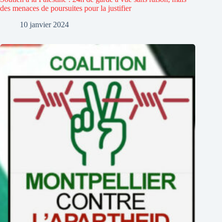
des menaces de poursuites pour la justifier
10 janvier 2024