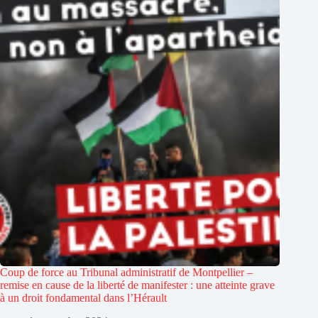
Coup de force au Tribunal administratif de Montpellier –
remise en cause de la liberté de manifester : une atteinte grave
à un droit fondamental dans l’Hérault