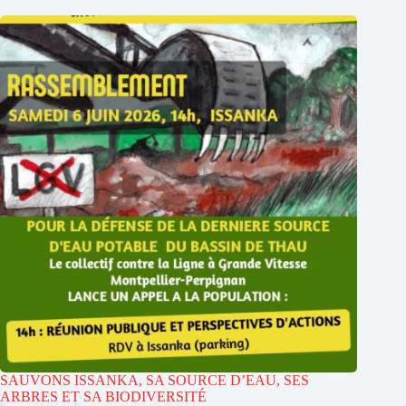
SAUVONS ISSANKA, SA SOURCE D’EAU, SES
ARBRES ET SA BIODIVERSITÉ