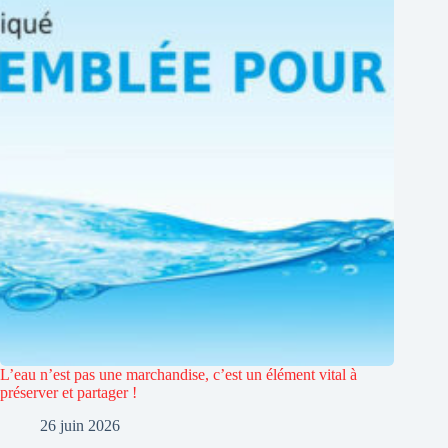
L’eau n’est pas une marchandise, c’est un élément vital à
préserver et partager !
26 juin 2026