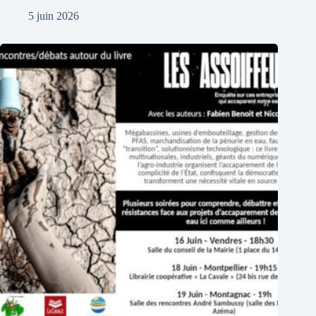
5 juin 2026