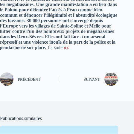
les mégabassines. Une grande manifestation a eu lieu dans
le Poitou pour défendre l’accès à l’eau comme bien
commun et dénoncer l’illégitimité et l’absurdité écologique
des bassines. 30 000 personnes ont convergé depuis
l’Europe vers les villages de Sainte-Soline et Melle pour
lutter contre l’un des nombreux projets de mégabassines
dans les Deux-Sèvres. Elles ont fait face à un arsenal
répressif et une violence inouïe de la part de la police et la
gendarmerie sur place.
La suite
ici
.
PRÉCÉDENT
SUIVANT
Publications similaires