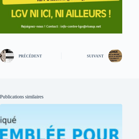
PRÉCÉDENT
SUIVANT
Publications similaires