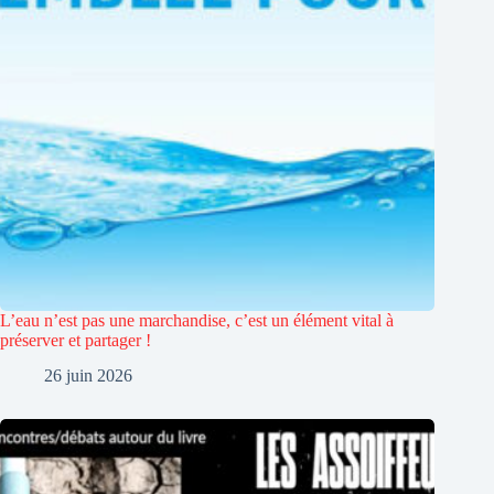
L’eau n’est pas une marchandise, c’est un élément vital à
préserver et partager !
26 juin 2026