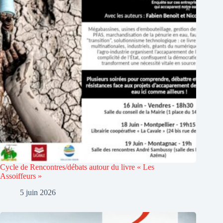
Cycle de Rencontres/débats autour du livre « Les
Assoiffeurs »
5 juin 2026