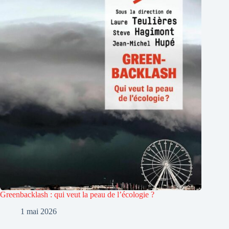
Greenbacklash : qui veut la peau de l’écologie ?
1 mai 2026