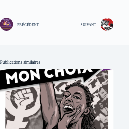
PRÉCÉDENT
SUIVANT
Publications similaires