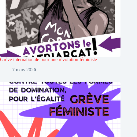
Grève internationale pour une révolution féministe
7 mars 2026