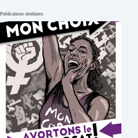
Publications similaires