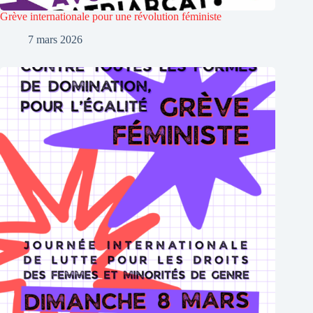
Grève internationale pour une révolution féministe
7 mars 2026