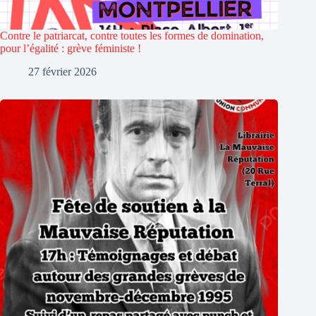
Contre le patriarcat, contre toutes les formes de domination,
pour l’égalité : grève féministe !
27 février 2026