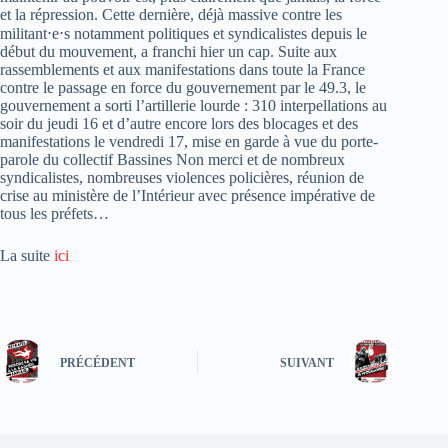
et la répression. Cette dernière, déjà massive contre les
militant⋅e⋅s notamment politiques et syndicalistes depuis le
début du mouvement, a franchi hier un cap. Suite aux
rassemblements et aux manifestations dans toute la France
contre le passage en force du gouvernement par le 49.3, le
gouvernement a sorti l’artillerie lourde : 310 interpellations au
soir du jeudi 16 et d’autre encore lors des blocages et des
manifestations le vendredi 17, mise en garde à vue du porte-
parole du collectif Bassines Non merci et de nombreux
syndicalistes, nombreuses violences policières, réunion de
crise au ministère de l’Intérieur avec présence impérative de
tous les préfets…
La suite
ici
PRÉCÉDENT
SUIVANT