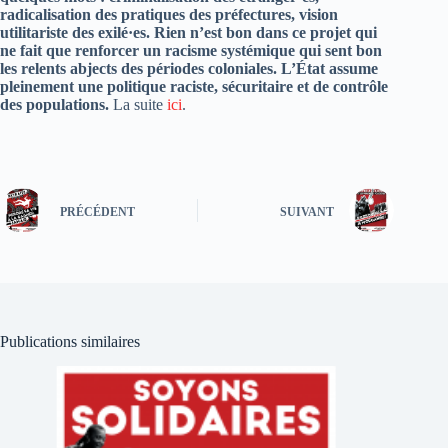
radicalisation des pratiques des préfectures, vision
utilitariste des exilé·es. Rien n’est bon dans ce projet qui
ne fait que renforcer un racisme systémique qui sent bon
les relents abjects des périodes coloniales. L’État assume
pleinement une politique raciste, sécuritaire et de contrôle
des populations.
La suite
ici
.
PRÉCÉDENT
SUIVANT
Publications similaires