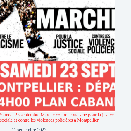
Samedi 23 septembre Marche contre le racisme pour la justice
sociale et contre les violences policières à Montpellier
11 septembre 2023