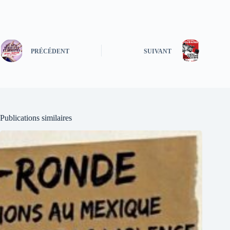
PRÉCÉDENT
SUIVANT
Publications similaires