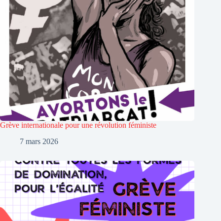
Grève internationale pour une révolution féministe
7 mars 2026