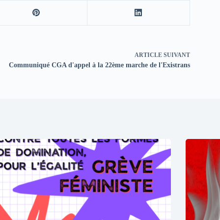
ARTICLE
SUIVANT
Communiqué CGA d'appel à la 22ème marche de l'Existrans