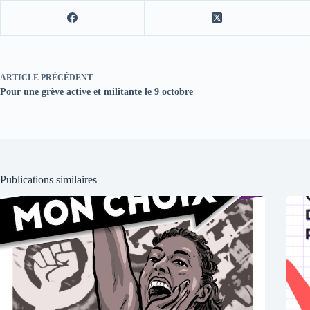
ARTICLE
PRÉCÉDENT
Pour une grève active et militante le 9 octobre
Publications similaires