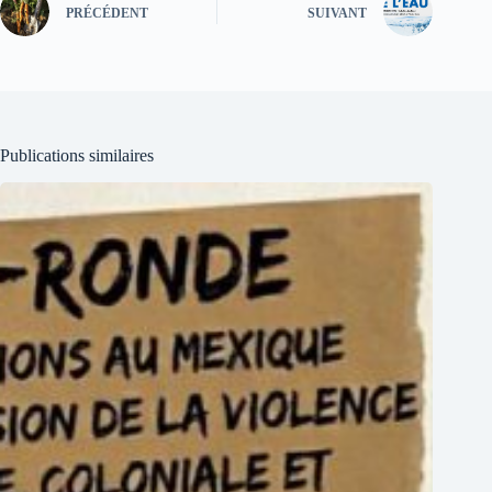
PRÉCÉDENT
SUIVANT
Publications similaires