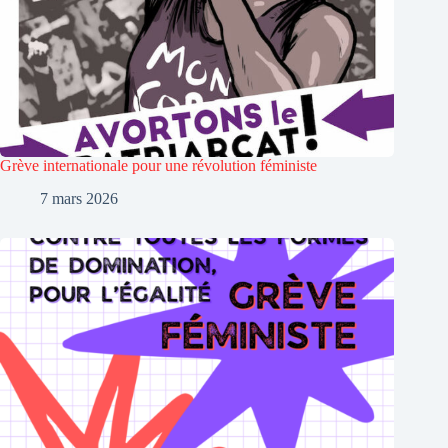
Grève internationale pour une révolution féministe
7 mars 2026