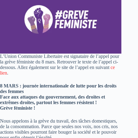
L’Union Communiste Libertaire est signataire de l’appel pour
la grève féministe du 8 mars. Retrouver le texte de l’appel ci-
dessous. Allez également sur le site de l’appel en suivant
ce
lien
.
8 MARS : journée internationale de lutte pour les droits
des femmes
Face aux attaques du gouvernement, des droites et
extrêmes droites, partout les femmes résistent !
Grève féministe !
Nous appelons à la grève du travail, des tâches domestiques,
de la consommation. Parce que seules nos voix, nos cris, nos
actions visibles pourront faire bouger la société et le pouvoir
pour enfin obtenir l’égalité.