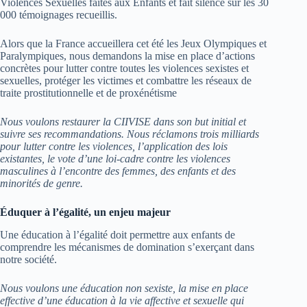
Violences Sexuelles faites aux Enfants et fait silence sur les 30
000 témoignages recueillis.
Alors que la France accueillera cet été les Jeux Olympiques et
Paralympiques, nous demandons la mise en place d’actions
concrètes pour lutter contre toutes les violences sexistes et
sexuelles, protéger les victimes et combattre les réseaux de
traite prostitutionnelle et de proxénétisme
Nous voulons restaurer la CIIVISE dans son but initial et
suivre ses recommandations. Nous réclamons trois milliards
pour lutter contre les violences, l’application des lois
existantes, le vote d’une loi-cadre contre les violences
masculines à l’encontre des femmes, des enfants et des
minorités de genre.
Éduquer à l’égalité, un enjeu majeur
Une éducation à l’égalité doit permettre aux enfants de
comprendre les mécanismes de domination s’exerçant dans
notre société.
Nous voulons une éducation non sexiste, la mise en place
effective d’une éducation à la vie affective et sexuelle qui