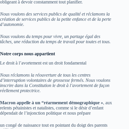
obligeant à devoir constamment tout planifier.
Nous voulons des services publics de qualité et réclamons la
création de services publics de la petite enfance et de la perte
d’autonomie.
Nous voulons du temps pour vivre, un partage égal des
tâches, une réduction du temps de travail pour toutes et tous.
Notre corps nous appartient
Le droit à l’avortement est un droit fondamental
Nous réclamons la réouverture de tous les centres
d’interruption volontaires de grossesse fermés.
Nous voulons
inscrire dans la Constitution le droit à l’avortement de façon
réellement protectrice.
Macron appelle à un “réarmement démographique »
, aux
relents pétainistes et natalistes, comme si le désir d’enfant
dépendait de l’injonction politique et nous prépare
un congé de naissance tout en pointant du doigt des parents