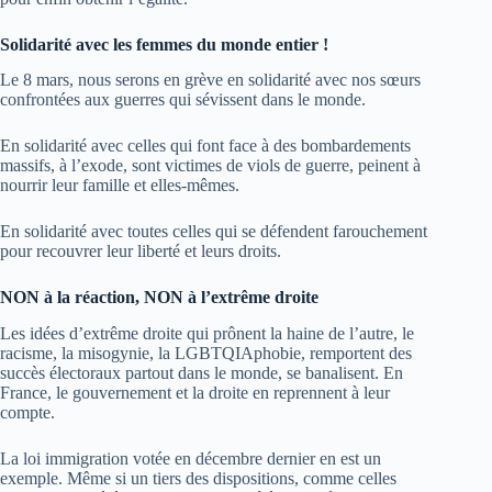
Solidarité avec les femmes du monde entier !
Le 8 mars, nous serons en grève en solidarité avec nos sœurs
confrontées aux guerres qui sévissent dans le monde.
En solidarité avec celles qui font face à des bombardements
massifs, à l’exode, sont victimes de viols de guerre, peinent à
nourrir leur famille et elles-mêmes.
En solidarité avec toutes celles qui se défendent farouchement
pour recouvrer leur liberté et leurs droits.
NON à la réaction, NON à l’extrême droite
Les idées d’extrême droite qui prônent la haine de l’autre, le
racisme, la misogynie, la LGBTQIAphobie, remportent des
succès électoraux partout dans le monde, se banalisent. En
France, le gouvernement et la droite en reprennent à leur
compte.
La loi immigration votée en décembre dernier en est un
exemple. Même si un tiers des dispositions, comme celles