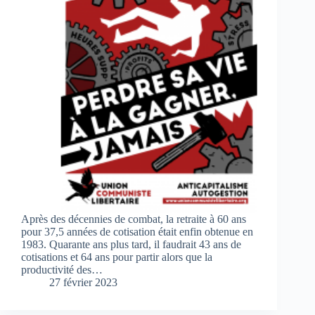
Après des décennies de combat, la retraite à 60 ans
pour 37,5 années de cotisation était enfin obtenue en
1983. Quarante ans plus tard, il faudrait 43 ans de
cotisations et 64 ans pour partir alors que la
productivité des…
27 février 2023