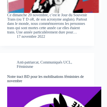
Ce dimanche 20 novembre, c’est le Jour du Souvenir
Trans (ou T D oR, de son acronyme anglais). Partout
dans le monde, nous commémorerons les personnes
trans qui sont mortes cette année car elles étaient
trans. Une année particulièrement dure pour…
17 novembre 2022
Anti-patriarcat
,
Communiqués UCL
,
Féminisme
Notre tract BD pour les mobilisations féministes de
novembre