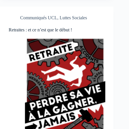
Communiqués UCL
,
Luttes Sociales
Retraites : et ce n’est que le début !