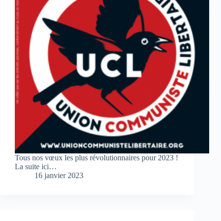
Tous nos vœux les plus révolutionnaires pour 2023 !
La suite ici…
16 janvier 2023