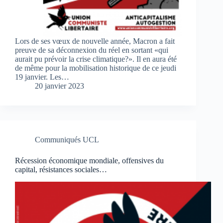
Lors de ses vœux de nouvelle année, Macron a fait
preuve de sa déconnexion du réel en sortant «qui
aurait pu prévoir la crise climatique?». Il en aura été
de même pour la mobilisation historique de ce jeudi
19 janvier. Les…
20 janvier 2023
Communiqués UCL
Récession économique mondiale, offensives du
capital, résistances sociales…