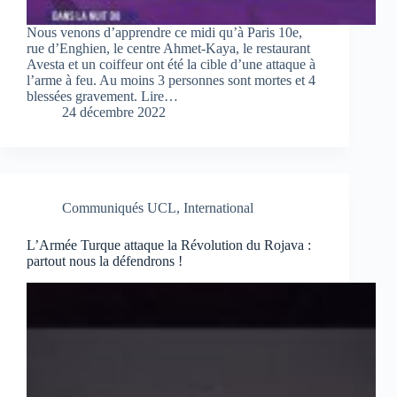
Nous venons d’apprendre ce midi qu’à Paris 10e,
rue d’Enghien, le centre Ahmet-Kaya, le restaurant
Avesta et un coiffeur ont été la cible d’une attaque à
l’arme à feu. Au moins 3 personnes sont mortes et 4
blessées gravement. Lire…
24 décembre 2022
Communiqués UCL
,
International
L’Armée Turque attaque la Révolution du Rojava :
partout nous la défendrons !