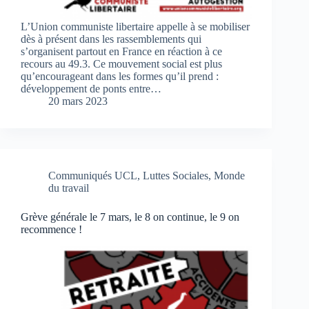
L’Union communiste libertaire appelle à se mobiliser
dès à présent dans les rassemblements qui
s’organisent partout en France en réaction à ce
recours au 49.3. Ce mouvement social est plus
qu’encourageant dans les formes qu’il prend :
développement de ponts entre…
20 mars 2023
Communiqués UCL
,
Luttes Sociales
,
Monde
du travail
Grève générale le 7 mars, le 8 on continue, le 9 on
recommence !