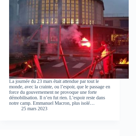
La journée du 23 mars était attendue par tout le
monde, avec la crainte, ou l’espoir, que le passage en
force du gouvernement ne provoque une forte
démobilisation. Il n’en fut rien. L’espoir reste dans
notre camp. Emmanuel Macron, plus isolé…
25 mars 2023