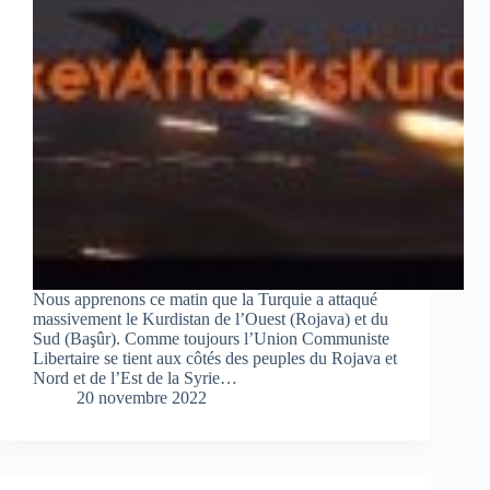
Nous apprenons ce matin que la Turquie a attaqué
massivement le Kurdistan de l’Ouest (Rojava) et du
Sud (Başûr). Comme toujours l’Union Communiste
Libertaire se tient aux côtés des peuples du Rojava et
Nord et de l’Est de la Syrie…
20 novembre 2022