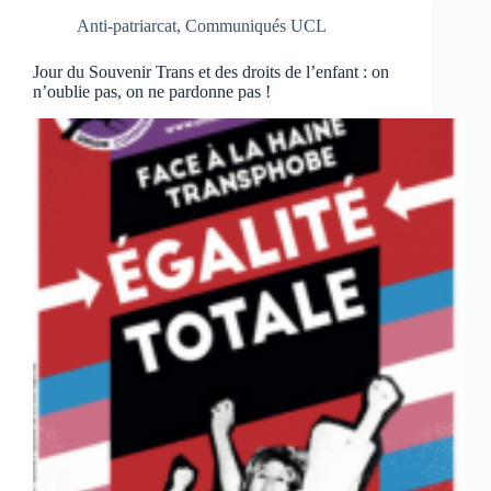
Anti-patriarcat
,
Communiqués UCL
Jour du Souvenir Trans et des droits de l’enfant : on
n’oublie pas, on ne pardonne pas !