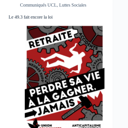
Communiqués UCL
,
Luttes Sociales
Le 49.3 fait encore la loi