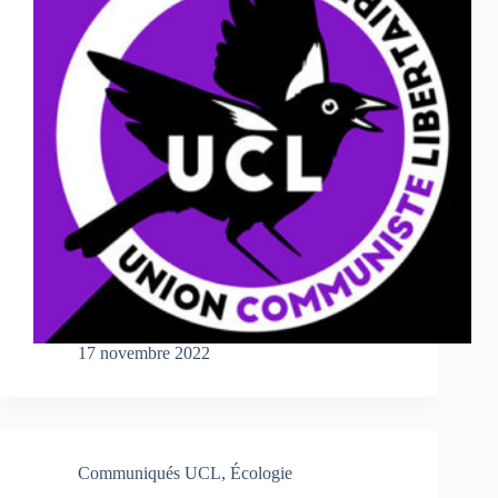
17 novembre 2022
Communiqués UCL
,
Écologie