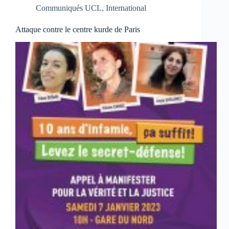
Communiqués UCL
,
International
Attaque contre le centre kurde de Paris