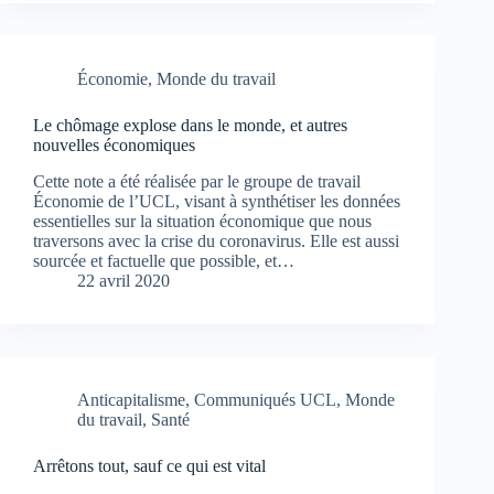
Économie
,
Monde du travail
Le chômage explose dans le monde, et autres
nouvelles économiques
Cette note a été réalisée par le groupe de travail
Économie de l’UCL, visant à synthétiser les données
essentielles sur la situation économique que nous
traversons avec la crise du coronavirus. Elle est aussi
sourcée et factuelle que possible, et…
22 avril 2020
Anticapitalisme
,
Communiqués UCL
,
Monde
du travail
,
Santé
Arrêtons tout, sauf ce qui est vital