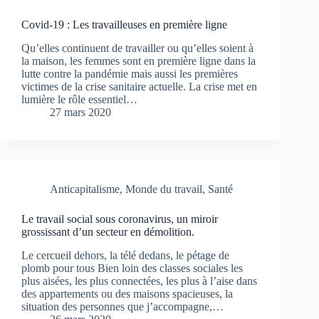
Covid-19 : Les travailleuses en première ligne
Qu’elles continuent de travailler ou qu’elles soient à
la maison, les femmes sont en première ligne dans la
lutte contre la pandémie mais aussi les premières
victimes de la crise sanitaire actuelle. La crise met en
lumière le rôle essentiel…
27 mars 2020
Anticapitalisme
,
Monde du travail
,
Santé
Le travail social sous coronavirus, un miroir
grossissant d’un secteur en démolition.
Le cercueil dehors, la télé dedans, le pétage de
plomb pour tous Bien loin des classes sociales les
plus aisées, les plus connectées, les plus à l’aise dans
des appartements ou des maisons spacieuses, la
situation des personnes que j’accompagne,…