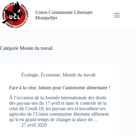
Passer
au
Union Communiste Libertaire
contenu
Montpellier
Catégorie
Monde du travail
Écologie
,
Économie
,
Monde du travail
Face à la crise, luttons pour l’autonomie alimentaire !
À l’occasion de la Journée internationale des droits
des paysan·nes du 17 avril et dans le contexte de la
crise du Covid-19, les paysan·nes et travailleur·ses
agricoles de l’Union communiste libertaire affirment
qu’il est grand temps de changer la place de…
27 avril 2020