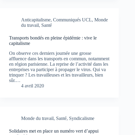
Anticapitalisme
,
Communiqués UCL
,
Monde
du travail
,
Santé
Transports bondés en pleine épidémie : vive le
capitalisme
On observe ces derniers journée une grosse
affluence dans les transports en commun, notamment
en région parisienne. La reprise de l’activité dans les
entreprises va participer à propager le virus. Qui va
trinquer ? Les travailleuses et les travailleurs, bien
sûr.…
4 avril 2020
Monde du travail
,
Santé
,
Syndicalisme
Solidaires met en place un numéro vert d’appui