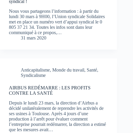
syndical !
Nous vous partageons l’information : à partir du
lundi 30 mars à 9H00, l’Union syndicale Solidaires
met en place un numéro vert d’appui syndical le 0
805 37 21 34. Toutes les infos sont dans leur
communiqué à ce propos,…
31 mars 2020
Anticapitalisme
,
Monde du travail
,
Santé
,
Syndicalisme
AIRBUS REDÉMARRE : LES PROFITS
CONTRE LA SANTÉ
Depuis le lundi 23 mars, la direction d’Airbus a
décidé unilatéralement de reprendre les activités de
ses usines à Toulouse. Après 4 jours d’une
production à l’arrêt pour évaluer comment
l’entreprise pourrait redémarrer, la direction a estimé
que les mesures avait…