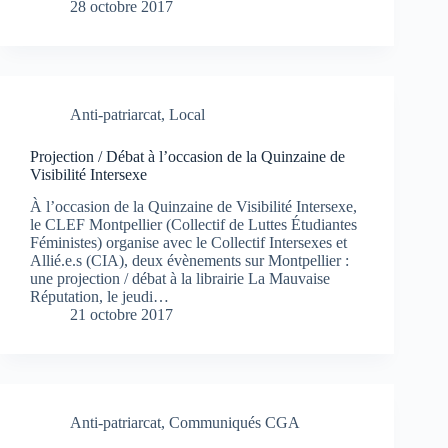
28 octobre 2017
Anti-patriarcat
,
Local
Projection / Débat à l’occasion de la Quinzaine de
Visibilité Intersexe
À l’occasion de la Quinzaine de Visibilité Intersexe,
le CLEF Montpellier (Collectif de Luttes Étudiantes
Féministes) organise avec le Collectif Intersexes et
Allié.e.s (CIA), deux évènements sur Montpellier :
une projection / débat à la librairie La Mauvaise
Réputation, le jeudi…
21 octobre 2017
Anti-patriarcat
,
Communiqués CGA