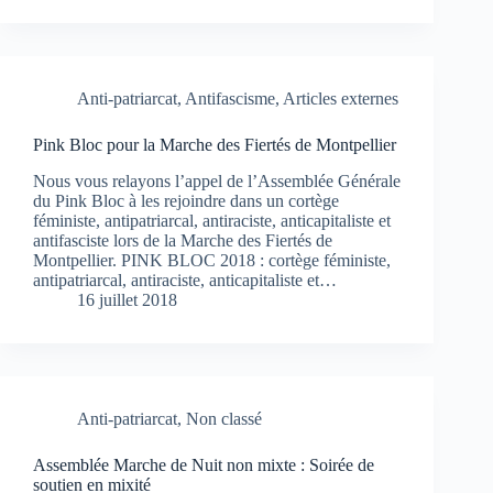
Anti-patriarcat
,
Antifascisme
,
Articles externes
Pink Bloc pour la Marche des Fiertés de Montpellier
Nous vous relayons l’appel de l’Assemblée Générale
du Pink Bloc à les rejoindre dans un cortège
féministe, antipatriarcal, antiraciste, anticapitaliste et
antifasciste lors de la Marche des Fiertés de
Montpellier. PINK BLOC 2018 : cortège féministe,
antipatriarcal, antiraciste, anticapitaliste et…
16 juillet 2018
Anti-patriarcat
,
Non classé
Assemblée Marche de Nuit non mixte : Soirée de
soutien en mixité