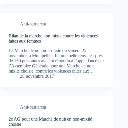
Anti-patriarcat
Bilan de la marche non mixte contre les violences
faites aux femmes
La Marche de nuit non-mixte du samedi 25
novembre, à Montpellier, fut une belle réussite : près
de 150 personnes avaient répondu à l’appel lancé par
l’Assemblée Générale pour une Marche en non
mixité choisie, contre les violences faites aux…
28 novembre 2017
Anti-patriarcat
2e AG pour une Marche de nuit en non-mixité
choisie