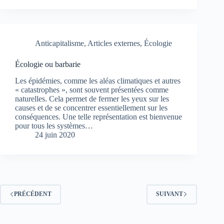
Anticapitalisme
,
Articles externes
,
Écologie
Écologie ou barbarie
Les épidémies, comme les aléas climatiques et autres
« catastrophes », sont souvent présentées comme
naturelles. Cela permet de fermer les yeux sur les
causes et de se concentrer essentiellement sur les
conséquences. Une telle représentation est bienvenue
pour tous les systèmes…
24 juin 2020
PRÉCÉDENT
SUIVANT