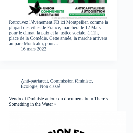
Retrouvez l’événement FB ici Montpellier, comme la
plupart des villes de France, marchera le 12 Mars
pour le climat, la paix et la justice sociale, à 11h,
place de la Comédie. Cette année, la marche arrivera
au parc Montcalm, pour…
16 mars 2022
Anti-patriarcat
,
Commission féministe
,
Écologie
,
Non classé
Vendredi féministe autour du documentaire « There’s
Something in the Water »