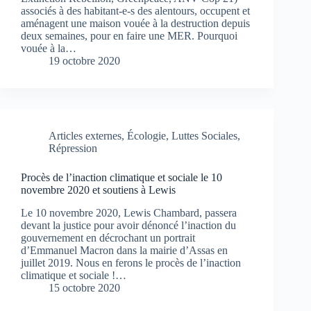
associés à des habitant-e-s des alentours, occupent et
aménagent une maison vouée à la destruction depuis
deux semaines, pour en faire une MER. Pourquoi
vouée à la…
19 octobre 2020
Articles externes
,
Écologie
,
Luttes Sociales
,
Répression
Procès de l’inaction climatique et sociale le 10
novembre 2020 et soutiens à Lewis
Le 10 novembre 2020, Lewis Chambard, passera
devant la justice pour avoir dénoncé l’inaction du
gouvernement en décrochant un portrait
d’Emmanuel Macron dans la mairie d’Assas en
juillet 2019. Nous en ferons le procès de l’inaction
climatique et sociale !…
15 octobre 2020