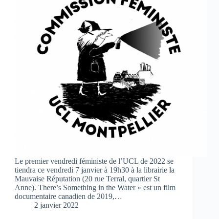
Le premier vendredi féministe de l’UCL de 2022 se
tiendra ce vendredi 7 janvier à 19h30 à la librairie la
Mauvaise Réputation (20 rue Terral, quartier St
Anne). There’s Something in the Water » est un film
documentaire canadien de 2019,…
2 janvier 2022