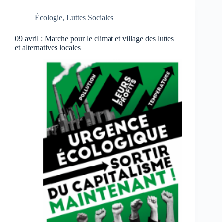
Écologie
,
Luttes Sociales
09 avril : Marche pour le climat et village des luttes
et alternatives locales