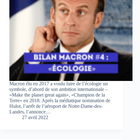
Macron élu en 2017 a voulu faire de l’écologie un
symbole, d’abord de son ambition internationale –
«Make the planet great again», «Champion de la
Terre» en 2018. Après la médiatique nomination de
Hulot, l’arrêt de l’aéroport de Notre-Dame-des-
Landes, l’annonce…
27 avril 2022