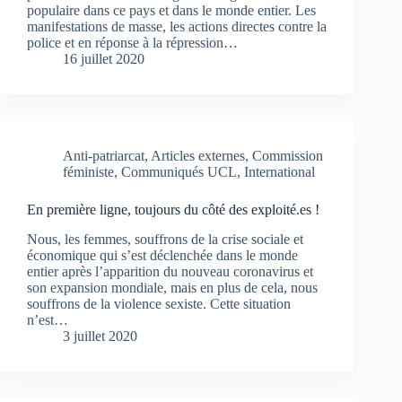
populaire dans ce pays et dans le monde entier. Les
manifestations de masse, les actions directes contre la
police et en réponse à la répression…
16 juillet 2020
Anti-patriarcat
,
Articles externes
,
Commission
féministe
,
Communiqués UCL
,
International
En première ligne, toujours du côté des exploité.es !
Nous, les femmes, souffrons de la crise sociale et
économique qui s’est déclenchée dans le monde
entier après l’apparition du nouveau coronavirus et
son expansion mondiale, mais en plus de cela, nous
souffrons de la violence sexiste. Cette situation
n’est…
3 juillet 2020