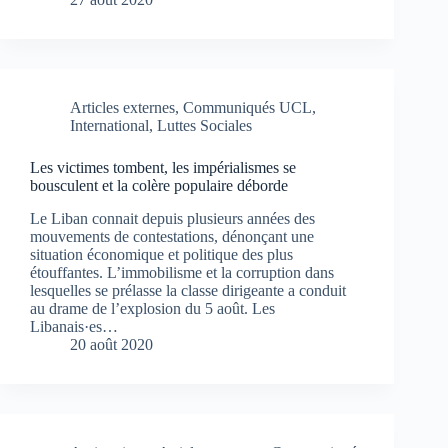
Articles externes
,
Communiqués UCL
,
International
,
Luttes Sociales
Les victimes tombent, les impérialismes se
bousculent et la colère populaire déborde
Le Liban connait depuis plusieurs années des
mouvements de contestations, dénonçant une
situation économique et politique des plus
étouffantes. L’immobilisme et la corruption dans
lesquelles se prélasse la classe dirigeante a conduit
au drame de l’explosion du 5 août. Les
Libanais·es…
20 août 2020