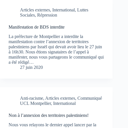
Articles externes
,
International
,
Luttes
Sociales
,
Répression
Manifestation de BDS interdite
La préfecture de Montpellier a interdite la
manifestation contre l’annexion de territoires
palestiniens par Israël qui devait avoir lieu le 27 juin
à 16h30. Nous étions signataires de l’appel à
manifester, nous vous partageons le communiqué qui
a été rédigé…
27 juin 2020
Anti-racisme
,
Articles externes
,
Communiqué
UCL Montpellier
,
International
Non à l’annexion des territoires palestiniens!
Nous vous relayons le dernier appel lancer par la