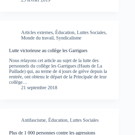
Articles externes
,
Éducation
,
Luttes Sociales
,
Monde du travail
,
Syndicalisme
Lutte victorieuse au collège les Garrigues
Nous relayons cet article au sujet de la lutte des
personnels du collège les Garrigues (Hauts de La
Paillade) qui, au terme de 4 jours de grève depuis la
rentrée, ont obtenu le départ de la Principale de leur
collège…
21 septembre 2018
Antifascisme
,
Éducation
,
Luttes Sociales
Plus de 1 000 personnes contre les agressions