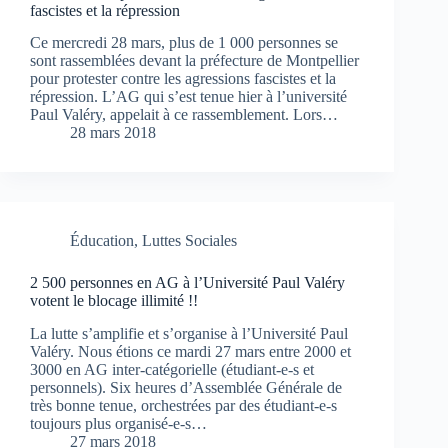
fascistes et la répression
Ce mercredi 28 mars, plus de 1 000 personnes se
sont rassemblées devant la préfecture de Montpellier
pour protester contre les agressions fascistes et la
répression. L’AG qui s’est tenue hier à l’université
Paul Valéry, appelait à ce rassemblement. Lors…
28 mars 2018
Éducation
,
Luttes Sociales
2 500 personnes en AG à l’Université Paul Valéry
votent le blocage illimité !!
La lutte s’amplifie et s’organise à l’Université Paul
Valéry. Nous étions ce mardi 27 mars entre 2000 et
3000 en AG inter-catégorielle (étudiant-e-s et
personnels). Six heures d’Assemblée Générale de
très bonne tenue, orchestrées par des étudiant-e-s
toujours plus organisé-e-s…
27 mars 2018