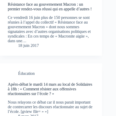
Résistance face au gouvernement Macron : un
premier rendez-vous réussi qui en appelle d’autres !
Ce vendredi 16 juin plus de 150 personnes se sont
réunies à l’appel du collectif « Résistance face au
gouvernement Macron » dont nous sommes
signataires avec d’autres organisations politiques et
syndicales : En ces temps de « Macronite aigüe »,
dans une…
18 juin 2017
Éducation
Apéro-débat le mardi 14 mars au local de Solidaires
à 18h : « Comment résister aux offensives
réactionnaires sur l’école ? »
Nous relayons ce débat car il nous parait important
de contrecarrer les discours réactionnaire au sujet de
l’école. [gview file= » »]