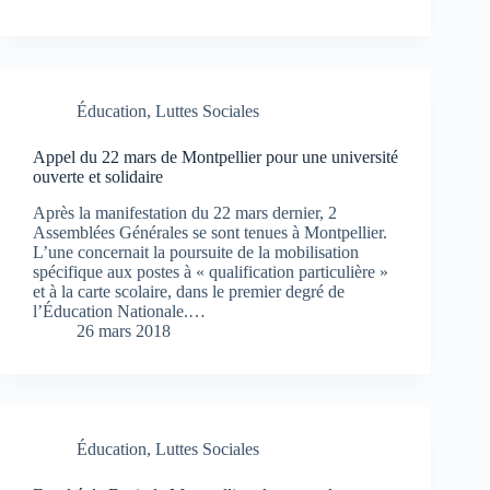
Éducation
,
Luttes Sociales
Appel du 22 mars de Montpellier pour une université
ouverte et solidaire
Après la manifestation du 22 mars dernier, 2
Assemblées Générales se sont tenues à Montpellier.
L’une concernait la poursuite de la mobilisation
spécifique aux postes à « qualification particulière »
et à la carte scolaire, dans le premier degré de
l’Éducation Nationale.…
26 mars 2018
Éducation
,
Luttes Sociales