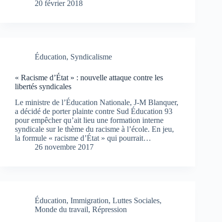
20 février 2018
Éducation
,
Syndicalisme
« Racisme d’État » : nouvelle attaque contre les
libertés syndicales
Le ministre de l’Éducation Nationale, J-M Blanquer,
a décidé de porter plainte contre Sud Éducation 93
pour empêcher qu’ait lieu une formation interne
syndicale sur le thème du racisme à l’école. En jeu,
la formule « racisme d’État » qui pourrait…
26 novembre 2017
Éducation
,
Immigration
,
Luttes Sociales
,
Monde du travail
,
Répression