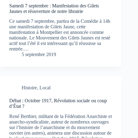
Samedi 7 septembre : Manifestation des Gilets
Jaunes et réouverture de notre librairie
Ce samedi 7 septembre, partira de la Comédie à 14h
une manifestation de Gilets Jaune, cette
manifestation à Montpellier est annoncée comme
nationale. Le Mouvement des Gilets Jaunes est resté
actif tout l’été il est intéressant qu’il réussisse sa
rentrée.…
5 septembre 2019
Histoire
,
Local
Débat : Octobre 1917, Révolution sociale ou coup
d’État ?
René Berthier, militant de la Fédération Anarchiste et
anarcho-syndicaliste, auteur de nombreux ouvrages
sur l’histoire de l’anarchisme et du mouvement
ouvrier (en autres), animera une discussion autour de