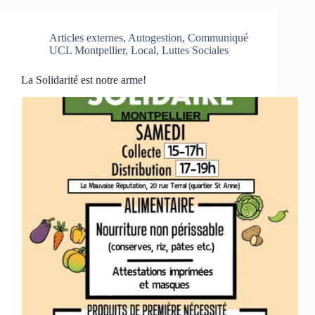
Articles externes
,
Autogestion
,
Communiqué
UCL Montpellier
,
Local
,
Luttes Sociales
La Solidarité est notre arme!