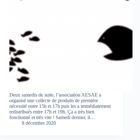
Deux samedis de suite, l’association AESAE a
organisé une collecte de produits de première
nécessité entre 15h et 17h puis les a immédiatement
redistribués entre 17h et 19h. Ça a très bien
fonctionné et très vite ! Samedi dernier, il…
8 décembre 2020