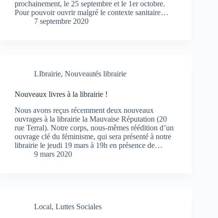
prochainement, le 25 septembre et le 1er octobre.
Pour pouvoir ouvrir malgré le contexte sanitaire…
7 septembre 2020
LIbrairie
,
Nouveautés librairie
Nouveaux livres à la librairie !
Nous avons reçus récemment deux nouveaux
ouvrages à la librairie la Mauvaise Réputation (20
rue Terral). Notre corps, nous-mêmes réédition d’un
ouvrage clé du féminisme, qui sera présenté à notre
librairie le jeudi 19 mars à 19h en présence de…
9 mars 2020
Local
,
Luttes Sociales