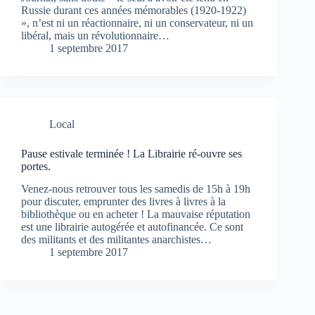
Russie durant ces années mémorables (1920-1922)
», n’est ni un réactionnaire, ni un conservateur, ni un
libéral, mais un révolutionnaire…
1 septembre 2017
Local
Pause estivale terminée ! La Librairie ré-ouvre ses
portes.
Venez-nous retrouver tous les samedis de 15h à 19h
pour discuter, emprunter des livres à livres à la
bibliothèque ou en acheter ! La mauvaise réputation
est une librairie autogérée et autofinancée. Ce sont
des militants et des militantes anarchistes…
1 septembre 2017