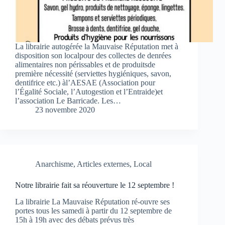
La librairie autogérée la Mauvaise Réputation met à
disposition son localpour des collectes de denrées
alimentaires non périssables et de produitsde
première nécessité (serviettes hygiéniques, savon,
dentifrice etc.) àl’AESAE (Association pour
l’Égalité Sociale, l’Autogestion et l’Entraide)et
l’association Le Barricade. Les…
23 novembre 2020
Anarchisme
,
Articles externes
,
Local
Notre librairie fait sa réouverture le 12 septembre !
La librairie La Mauvaise Réputation ré-ouvre ses
portes tous les samedi à partir du 12 septembre de
15h à 19h avec des débats prévus très