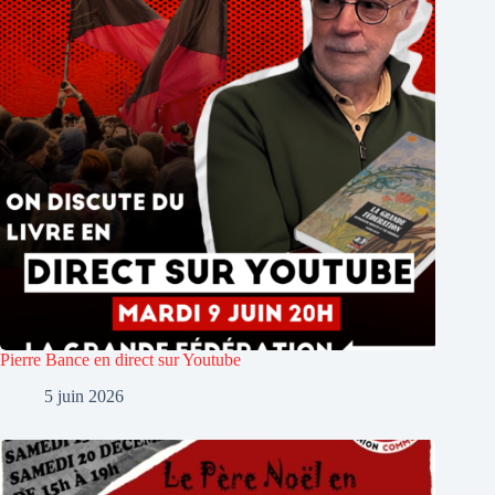
Pierre Bance en direct sur Youtube
5 juin 2026