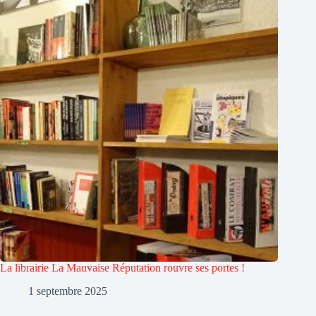
La librairie La Mauvaise Réputation rouvre ses portes !
1 septembre 2025