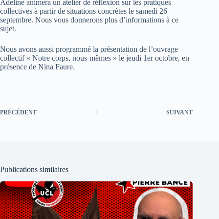
Adeline animera un atelier de réflexion sur les pratiques
collectives à partir de situations concrètes le samedi 26
septembre. Nous vous donnerons plus d’informations à ce
sujet.
Nous avons aussi programmé la présentation de l’ouvrage
collectif « Notre corps, nous-mêmes » le jeudi 1er octobre, en
présence de Nina Faure.
PRÉCÉDENT
SUIVANT
Publications similaires