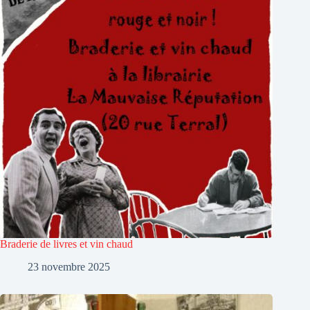
Braderie de livres et vin chaud
23 novembre 2025