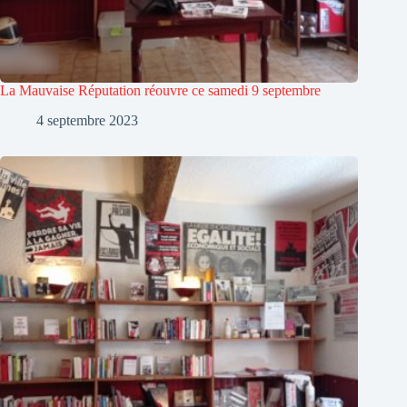
La Mauvaise Réputation réouvre ce samedi 9 septembre
4 septembre 2023