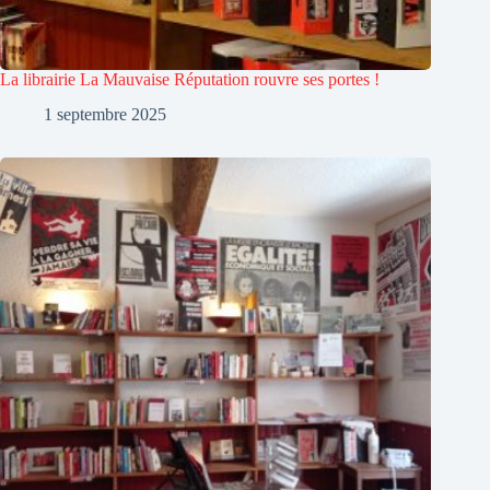
La librairie La Mauvaise Réputation rouvre ses portes !
1 septembre 2025