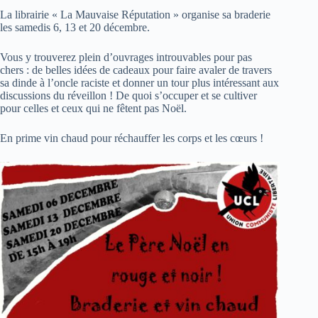
La librairie « La Mauvaise Réputation » organise sa braderie
les samedis 6, 13 et 20 décembre.
Vous y trouverez plein d’ouvrages introuvables pour pas
chers : de belles idées de cadeaux pour faire avaler de travers
sa dinde à l’oncle raciste et donner un tour plus intéressant aux
discussions du réveillon ! De quoi s’occuper et se cultiver
pour celles et ceux qui ne fêtent pas Noël.
En prime vin chaud pour réchauffer les corps et les cœurs !