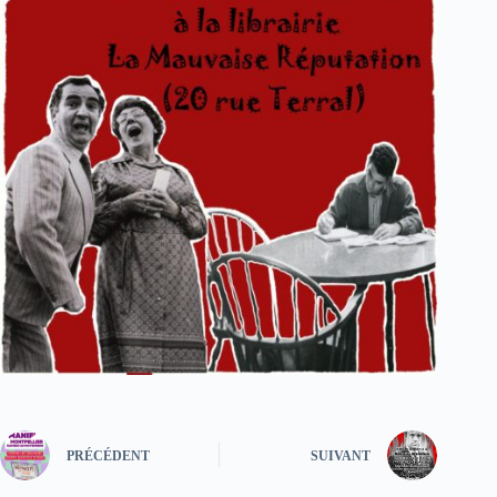
PRÉCÉDENT
SUIVANT