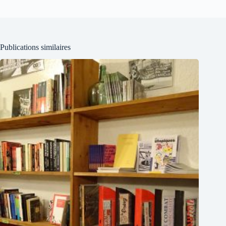
Publications similaires