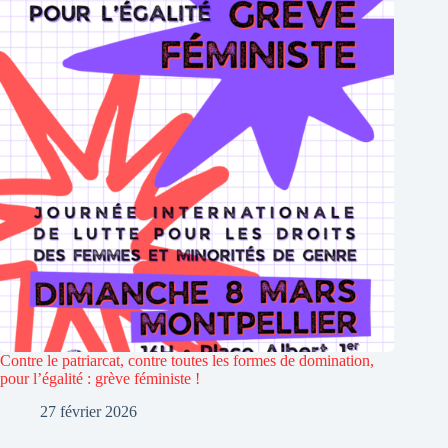
Contre le patriarcat, contre toutes les formes de domination,
pour l’égalité : grève féministe !
27 février 2026