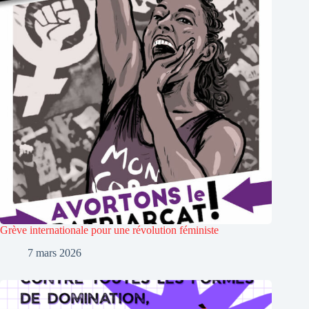
Grève internationale pour une révolution féministe
7 mars 2026