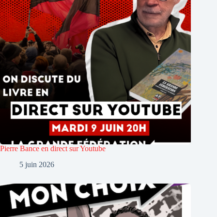
Pierre Bance en direct sur Youtube
5 juin 2026