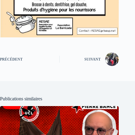
PRÉCÉDENT
SUIVANT
Publications similaires