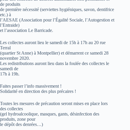
de produits
de première nécessité (serviettes hygiéniques, savon, dentifrice
etc.) à
l’AESAE (Association pour l’Égalité Sociale, l’Autogestion et
l’Entraide)
et l’association Le Barricade.
Les collectes auront lieu le samedi de 15h à 17h au 20 rue
Terral
(quartier St Anne) à Montpellier) et démarrent ce samedi 28
novembre 2020.
Les redistributions auront lieu dans la foulée des collectes le
samedi de
17h à 19h.
Faites passer l’info massivement !
Solidarité en direction des plus précaires !
Toutes les mesures de précaution seront mises en place lors
des collectes
(gel hydroalcoolique, masques, gants, désinfection des
produits, zone pour
le dépôt des denrées…)