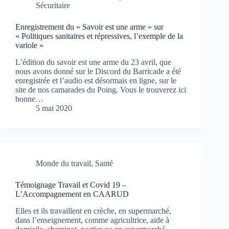
Sécuritaire
Enregistrement du « Savoir est une arme » sur
« Politiques sanitaires et répressives, l’exemple de la
variole »
L’édition du savoir est une arme du 23 avril, que
nous avons donné sur le Discord du Barricade a été
enregistrée et l’audio est désormais en ligne, sur le
site de nos camarades du Poing. Vous le trouverez ici
bonne…
5 mai 2020
Monde du travail
,
Santé
Témoignage Travail et Covid 19 –
L’Accompagnement en CAARUD
Elles et ils travaillent en crèche, en supermarché,
dans l’enseignement, comme agricultrice, aide à