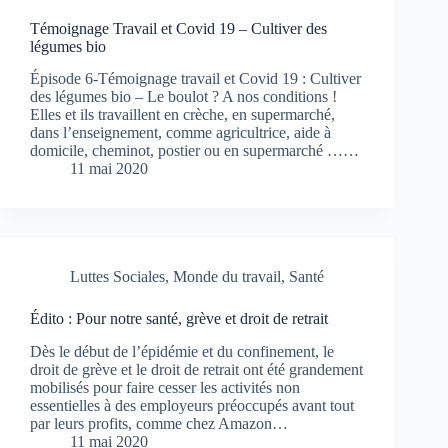
Témoignage Travail et Covid 19 – Cultiver des
légumes bio
Épisode 6-Témoignage travail et Covid 19 : Cultiver
des légumes bio – Le boulot ? A nos conditions !
Elles et ils travaillent en crèche, en supermarché,
dans l’enseignement, comme agricultrice, aide à
domicile, cheminot, postier ou en supermarché ……
11 mai 2020
Luttes Sociales
,
Monde du travail
,
Santé
Édito : Pour notre santé, grève et droit de retrait
Dès le début de l’épidémie et du confinement, le
droit de grève et le droit de retrait ont été grandement
mobilisés pour faire cesser les activités non
essentielles à des employeurs préoccupés avant tout
par leurs profits, comme chez Amazon…
11 mai 2020