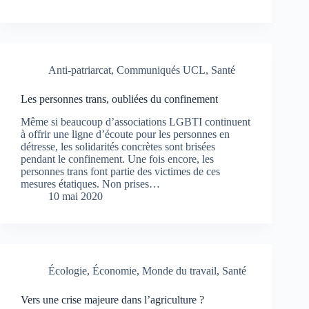
Anti-patriarcat
,
Communiqués UCL
,
Santé
Les personnes trans, oubliées du confinement
Même si beaucoup d’associations LGBTI continuent
à offrir une ligne d’écoute pour les personnes en
détresse, les solidarités concrètes sont brisées
pendant le confinement. Une fois encore, les
personnes trans font partie des victimes de ces
mesures étatiques. Non prises…
10 mai 2020
Écologie
,
Économie
,
Monde du travail
,
Santé
Vers une crise majeure dans l’agriculture ?