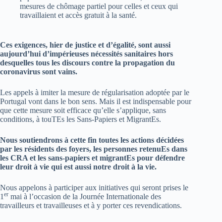
mesures de chômage partiel pour celles et ceux qui
travaillaient et accès gratuit à la santé.
Ces exigences, hier de justice et d’égalité, sont aussi
aujourd’hui d’impérieuses nécessités sanitaires hors
desquelles tous les discours contre la propagation du
coronavirus sont vains.
Les appels à imiter la mesure de régularisation adoptée par le
Portugal vont dans le bon sens. Mais il est indispensable pour
que cette mesure soit efficace qu’elle s’applique, sans
conditions, à touTEs les Sans-Papiers et MigrantEs.
Nous soutiendrons à cette fin toutes les actions décidées
par les résidents des foyers, les personnes retenuEs dans
les CRA et les sans-papiers et migrantEs pour défendre
leur droit à vie qui est aussi notre droit à la vie.
Nous appelons à participer aux initiatives qui seront prises le
er
1
mai à l’occasion de la Journée Internationale des
travailleurs et travailleuses et à y porter ces revendications.