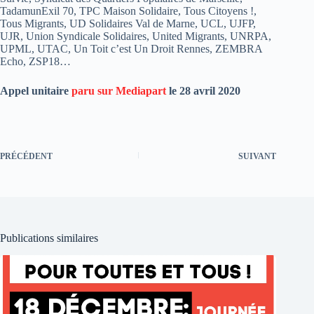
TadamunExil 70, TPC Maison Solidaire, Tous Citoyens !,
Tous Migrants, UD Solidaires Val de Marne, UCL, UJFP,
UJR, Union Syndicale Solidaires, United Migrants, UNRPA,
UPML, UTAC, Un Toit c’est Un Droit Rennes, ZEMBRA
Echo, ZSP18…
Appel unitaire
paru sur Mediapart
le 28 avril 2020
PRÉCÉDENT
SUIVANT
Publications similaires