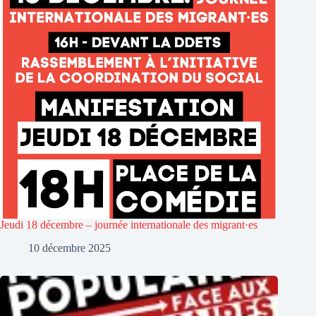
Jeudi 18 décembre – journée internationale des migrant·es
10 décembre 2025