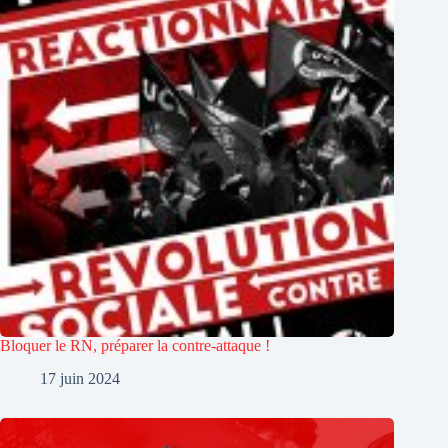
Bloquer le RN, préparer la contre-attaque !
17 juin 2024