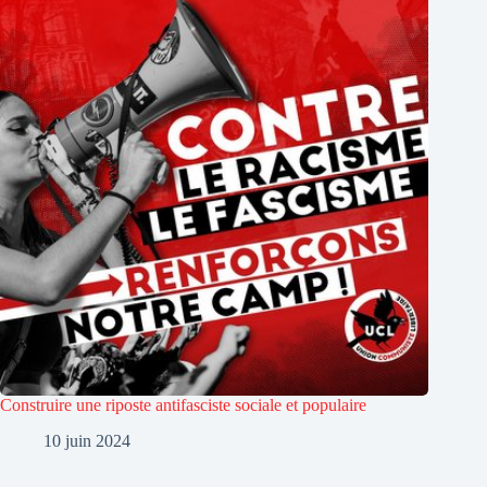
Construire une riposte antifasciste sociale et populaire
10 juin 2024