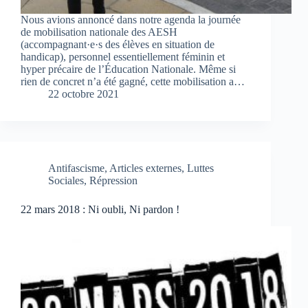
Nous avions annoncé dans notre agenda la journée
de mobilisation nationale des AESH
(accompagnant·e·s des élèves en situation de
handicap), personnel essentiellement féminin et
hyper précaire de l’Éducation Nationale. Même si
rien de concret n’a été gagné, cette mobilisation a…
22 octobre 2021
Antifascisme
,
Articles externes
,
Luttes
Sociales
,
Répression
22 mars 2018 : Ni oubli, Ni pardon !