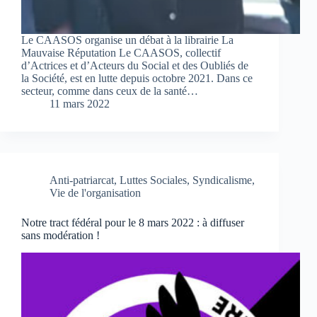
Le CAASOS organise un débat à la librairie La
Mauvaise Réputation Le CAASOS, collectif
d’Actrices et d’Acteurs du Social et des Oubliés de
la Société, est en lutte depuis octobre 2021. Dans ce
secteur, comme dans ceux de la santé…
11 mars 2022
Anti-patriarcat
,
Luttes Sociales
,
Syndicalisme
,
Vie de l'organisation
Notre tract fédéral pour le 8 mars 2022 : à diffuser
sans modération !