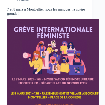
7 et 8 mars à Montpellier, sous les masques, la colère
gronde !