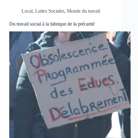
Local
,
Luttes Sociales
,
Monde du travail
Du travail social à la fabrique de la précarité