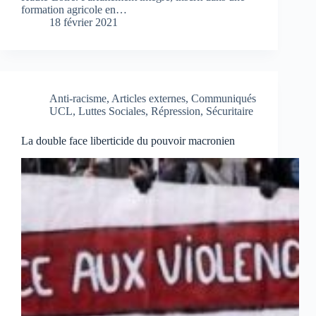
formation agricole en…
18 février 2021
Anti-racisme
,
Articles externes
,
Communiqués
UCL
,
Luttes Sociales
,
Répression
,
Sécuritaire
La double face liberticide du pouvoir macronien