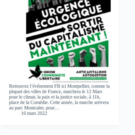
Retrouvez l’événement FB ici Montpellier, comme la
plupart des villes de France, marchera le 12 Mars
pour le climat, la paix et la justice sociale, à 11h,
place de la Comédie. Cette année, la marche arrivera
au parc Montcalm, pour…
16 mars 2022