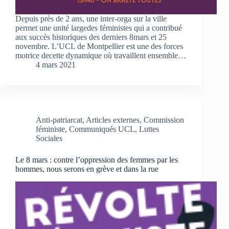
Depuis près de 2 ans, une inter-orga sur la ville
permet une unité largedes féministes qui a contribué
aux succès historiques des derniers 8mars et 25
novembre. L’UCL de Montpellier est une des forces
motrice decette dynamique où travaillent ensemble…
4 mars 2021
Anti-patriarcat
,
Articles externes
,
Commission
féministe
,
Communiqués UCL
,
Luttes
Sociales
Le 8 mars : contre l’oppression des femmes par les
hommes, nous serons en grève et dans la rue