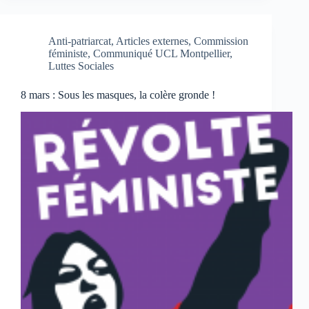
Anti-patriarcat
,
Articles externes
,
Commission
féministe
,
Communiqué UCL Montpellier
,
Luttes Sociales
8 mars : Sous les masques, la colère gronde !