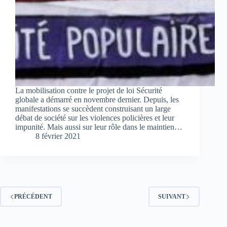
La mobilisation contre le projet de loi Sécurité
globale a démarré en novembre dernier. Depuis, les
manifestations se succèdent construisant un large
débat de société sur les violences policières et leur
impunité. Mais aussi sur leur rôle dans le maintien…
8 février 2021
PRÉCÉDENT
SUIVANT