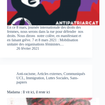
En ce 8 mars, journée internationale des droits des
femmes, nous serons dans la rue pour défendre nos
droits. Nous dirons notre colère, en manifestant et
en faisant grève. 7 et 8 mars 2021 : Mobilisation
unitaire des organisations féministes…
26 février 2021
Anti-racisme
,
Articles externes
,
Communiqués
UCL
,
Immigration
,
Luttes Sociales
,
Sans-
papiers
Madama : Il vit ici, il reste ici