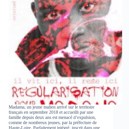
Madama, un jeune malien arrivé sur le territoire
français en septembre 2018 et accueilli par une
famille depuis deux ans est menacé d’expulsion,
comme de nombreux jeunes, par la préfecture de
Haute-Loire. Parfaitement intégré, inscrit dans une