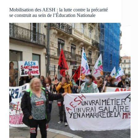
Mobilisation des AESH : la lutte contre la précarité
se construit au sein de l’Éducation Nationale