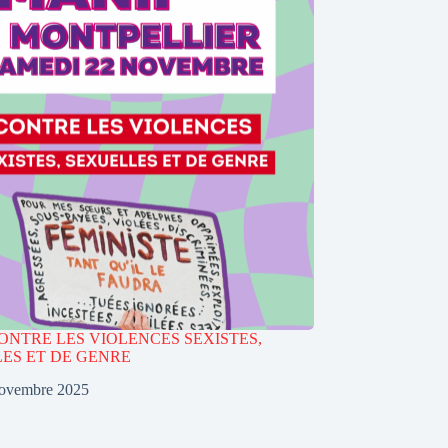
ONTRE LES VIOLENCES SEXISTES,
ES ET DE GENRE
novembre 2025