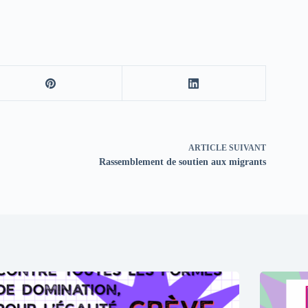
ARTICLE
SUIVANT
Rassemblement de soutien aux migrants