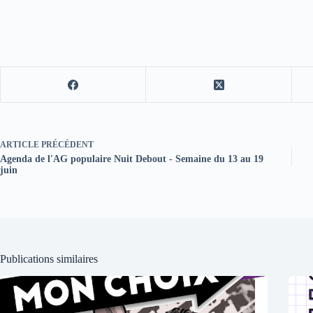
ARTICLE
PRÉCÉDENT
Agenda de l'AG populaire Nuit Debout - Semaine du 13 au 19
juin
Publications similaires