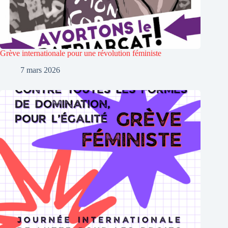
Grève internationale pour une révolution féministe
7 mars 2026