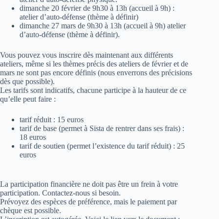
dimanche 20 février de 9h30 à 13h (accueil à 9h) :
atelier d’auto-défense (thème à définir)
dimanche 27 mars de 9h30 à 13h (accueil à 9h) atelier
d’auto-défense (thème à définir).
Vous pouvez vous inscrire dès maintenant aux différents
ateliers, même si les thèmes précis des ateliers de février et de
mars ne sont pas encore définis (nous enverrons des précisions
dès que possible).
Les tarifs sont indicatifs, chacune participe à la hauteur de ce
qu’elle peut faire :
tarif réduit : 15 euros
tarif de base (permet à Sista de rentrer dans ses frais) :
18 euros
tarif de soutien (permet l’existence du tarif réduit) : 25
euros
La participation financière ne doit pas être un frein à votre
participation. Contactez-nous si besoin.
Prévoyez des espèces de préférence, mais le paiement par
chèque est possible.