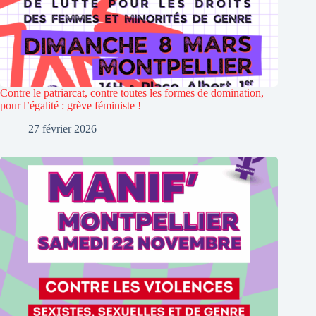
Contre le patriarcat, contre toutes les formes de domination,
pour l’égalité : grève féministe !
27 février 2026