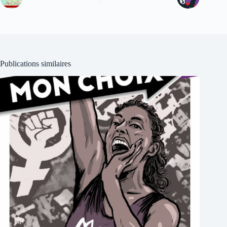
Publications similaires