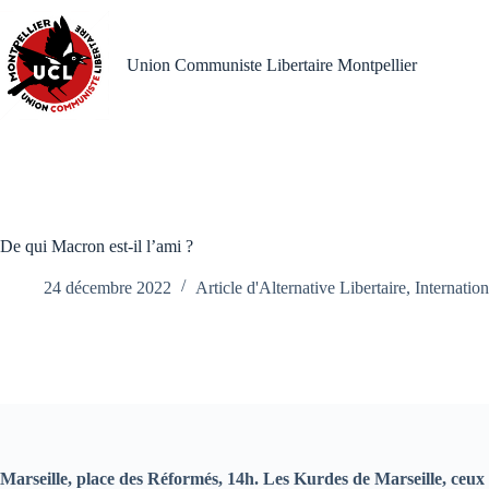
Passer
au
contenu
Union Communiste Libertaire Montpellier
De qui Macron est-il l’ami ?
24 décembre 2022
Article d'Alternative Libertaire
,
Internation
Marseille, place des Réformés, 14h. Les Kurdes de Marseille, ceux et