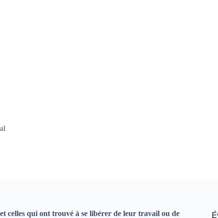
al
 celles qui ont trouvé à se libérer de leur travail ou de
É