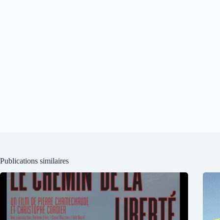
Publications similaires