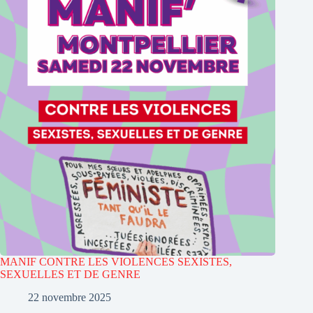
MANIF CONTRE LES VIOLENCES SEXISTES,
SEXUELLES ET DE GENRE
22 novembre 2025