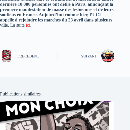
dernière 10 000 personnes ont défilé à Paris, annonçant la
première manifestation de masse des lesbiennes et de leurs
soutiens en France. Aujourd’hui comme hier, l’UCL
appelle à rejoindre les marches du 23 avril dans plusieurs
ville.
La suite
ici
.
PRÉCÉDENT
SUIVANT
Publications similaires