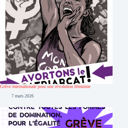
Grève internationale pour une révolution féministe
7 mars 2026