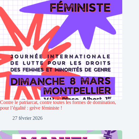
Contre le patriarcat, contre toutes les formes de domination,
pour l’égalité : grève féministe !
27 février 2026