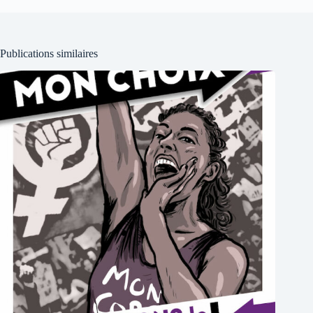
Publications similaires