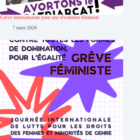
Grève internationale pour une révolution féministe
7 mars 2026