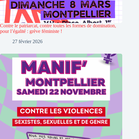
Contre le patriarcat, contre toutes les formes de domination,
pour l’égalité : grève féministe !
27 février 2026