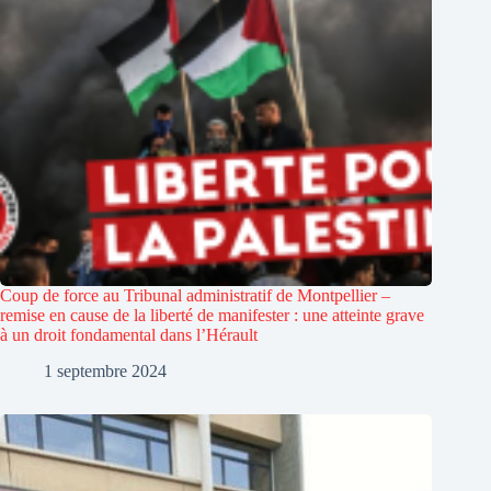
Coup de force au Tribunal administratif de Montpellier –
remise en cause de la liberté de manifester : une atteinte grave
à un droit fondamental dans l’Hérault
1 septembre 2024