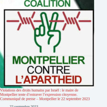
Violations des droits humains par Israël : le maire de
Montpellier tente d’entraver l’expression citoyenne.
Communiqué de presse – Montpellier le 22 septembre 2023
22 septembre 2023