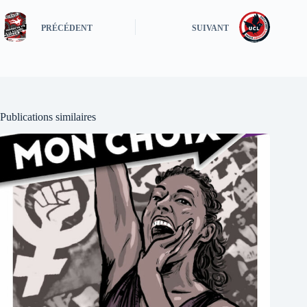
PRÉCÉDENT
SUIVANT
Publications similaires