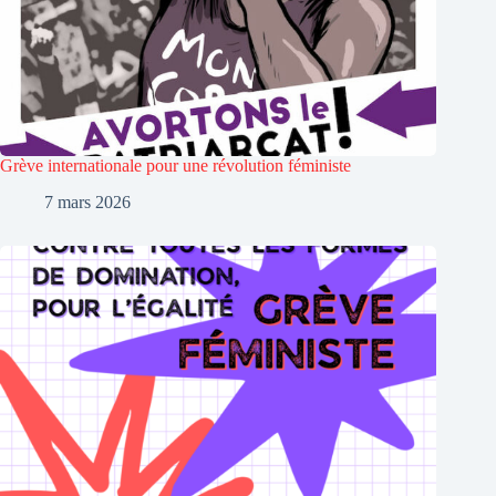
Grève internationale pour une révolution féministe
7 mars 2026