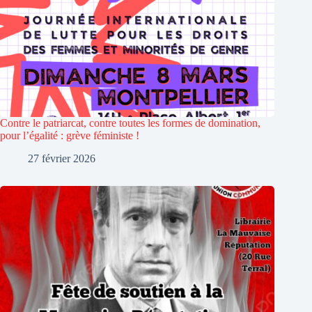
Contre le patriarcat, contre toutes les formes de domination,
pour l’égalité : grève féministe !
27 février 2026