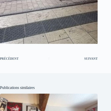
PRÉCÉDENT
SUIVANT
Publications similaires