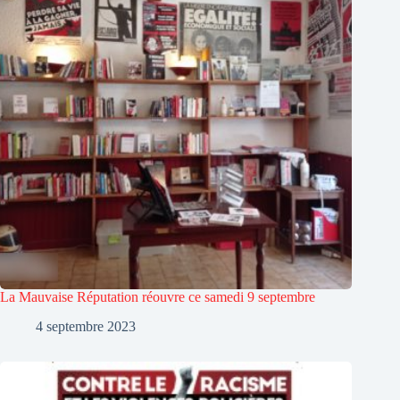
La Mauvaise Réputation réouvre ce samedi 9 septembre
4 septembre 2023