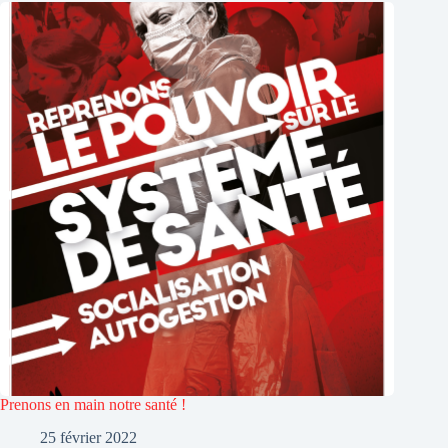
Prenons en main notre santé !
25 février 2022