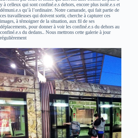
y à celleux qui sont confiné.e.s dehors, encore plus isolé.e.s et
démuni.e.s qu’à l’ordinaire. Notre camarade, qui fait partie de
ces travailleuses qui doivent sortir, cherche à capturer ces
images, à témoigner de la situation, aux fil de ses
déplacements, pour donner à voir les confiné.e.s du dehors au
confiné.e.s du dedans.. Nous mettrons cette galerie à jour
régulièrement