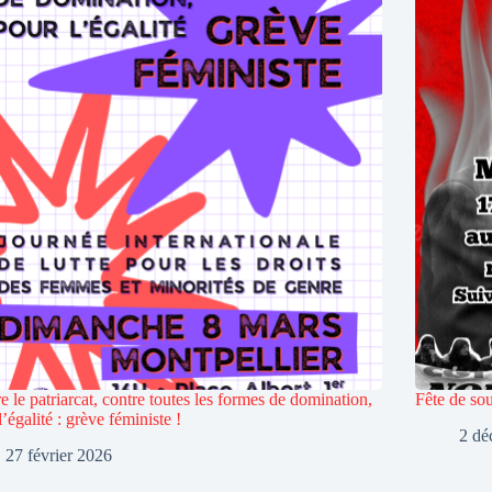
e le patriarcat, contre toutes les formes de domination,
Fête de sou
l’égalité : grève féministe !
2 dé
27 février 2026