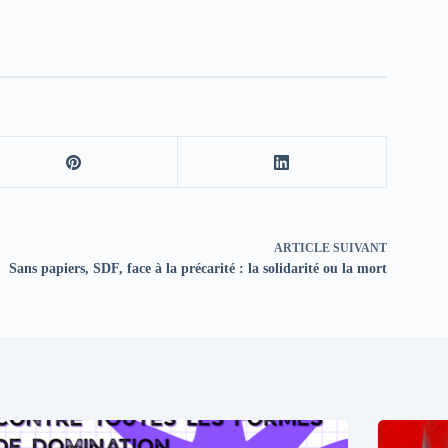
ARTICLE
SUIVANT
Sans papiers, SDF, face à la précarité : la solidarité ou la mort