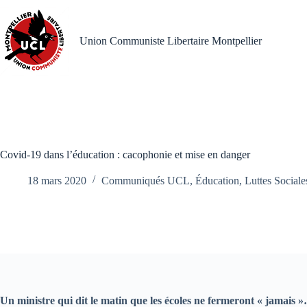
Passer
au
contenu
Union Communiste Libertaire Montpellier
Covid-19 dans l’éducation : cacophonie et mise en danger
18 mars 2020
Communiqués UCL
,
Éducation
,
Luttes Sociale
Un ministre qui dit le matin que les écoles ne fermeront « jamais 