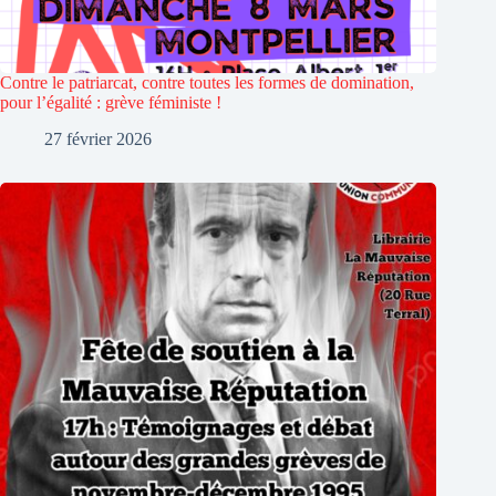
Contre le patriarcat, contre toutes les formes de domination,
pour l’égalité : grève féministe !
27 février 2026