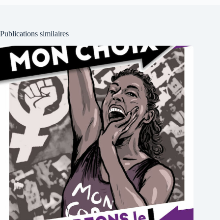
Publications similaires