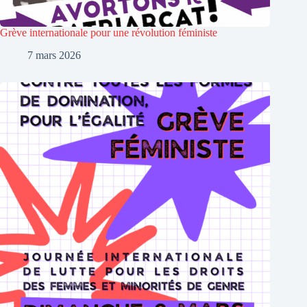
Grève internationale pour une révolution féministe
7 mars 2026