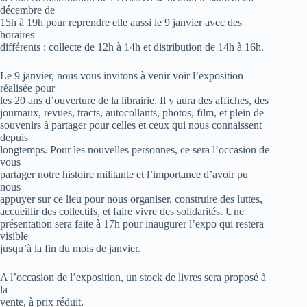
décembre de
15h à 19h pour reprendre elle aussi le 9 janvier avec des
horaires
différents : collecte de 12h à 14h et distribution de 14h à 16h.
Le 9 janvier, nous vous invitons à venir voir l’exposition
réalisée pour
les 20 ans d’ouverture de la librairie. Il y aura des affiches, des
journaux, revues, tracts, autocollants, photos, film, et plein de
souvenirs à partager pour celles et ceux qui nous connaissent
depuis
longtemps. Pour les nouvelles personnes, ce sera l’occasion de
vous
partager notre histoire militante et l’importance d’avoir pu
nous
appuyer sur ce lieu pour nous organiser, construire des luttes,
accueillir des collectifs, et faire vivre des solidarités. Une
présentation sera faite à 17h pour inaugurer l’expo qui restera
visible
jusqu’à la fin du mois de janvier.
A l’occasion de l’exposition, un stock de livres sera proposé à
la
vente, à prix réduit.