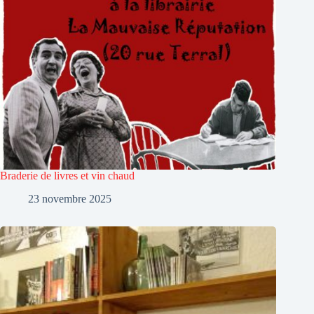
Braderie de livres et vin chaud
23 novembre 2025