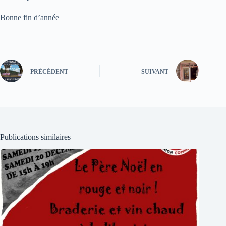
Bonne fin d’année
PRÉCÉDENT
SUIVANT
Publications similaires