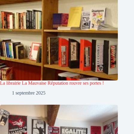
La librairie La Mauvaise Réputation rouvre ses portes !
1 septembre 2025