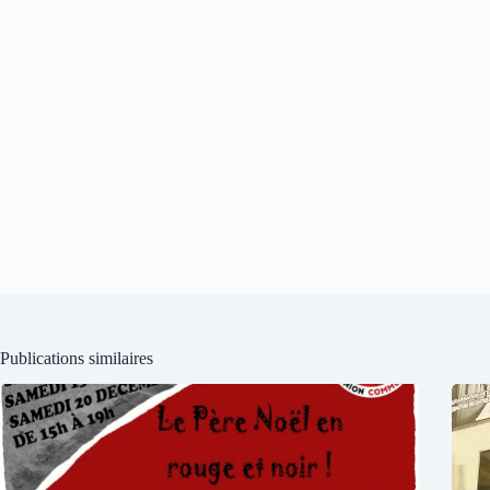
Publications similaires