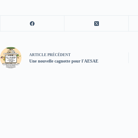
ARTICLE
PRÉCÉDENT
Une nouvelle cagnotte pour l'AESAE