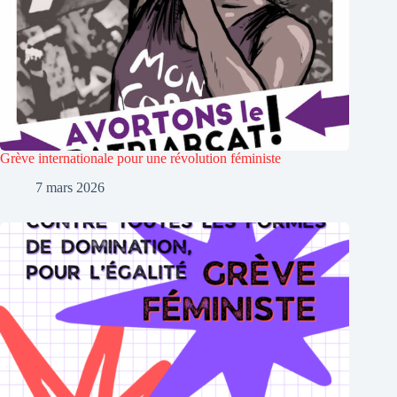
Grève internationale pour une révolution féministe
7 mars 2026