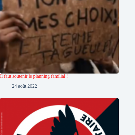
Il faut soutenir le planning familial !
24 août 2022