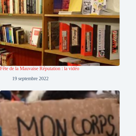
Fête de la Mauvaise Réputation : la vidéo
19 septembre 2022