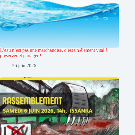
L’eau n’est pas une marchandise, c’est un élément vital à
préserver et partager !
26 juin 2026