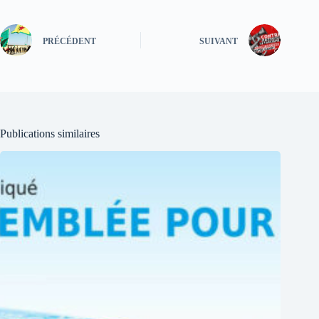
PRÉCÉDENT
SUIVANT
Publications similaires