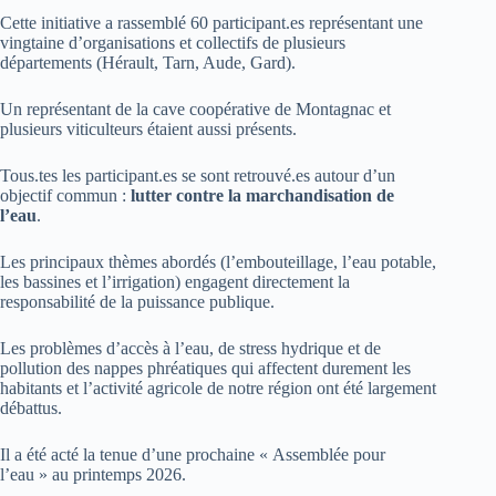
Cette initiative a rassemblé 60 participant.es représentant une
vingtaine d’organisations et collectifs de plusieurs
départements (Hérault, Tarn, Aude, Gard).
Un représentant de la cave coopérative de Montagnac et
plusieurs viticulteurs étaient aussi présents.
Tous.tes les participant.es se sont retrouvé.es autour d’un
objectif commun :
lutter contre la marchandisation de
l’eau
.
Les principaux thèmes abordés (l’embouteillage, l’eau potable,
les bassines et l’irrigation) engagent directement la
responsabilité de la puissance publique.
Les problèmes d’accès à l’eau, de stress hydrique et de
pollution des nappes phréatiques qui affectent durement les
habitants et l’activité agricole de notre région ont été largement
débattus.
Il a été acté la tenue d’une prochaine « Assemblée pour
l’eau » au printemps 2026.